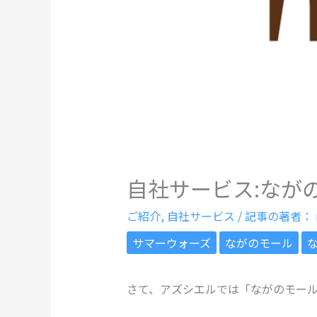
自社サービス:なが
ご紹介
,
自社サービス
/ 記事の著者：
サマーウォーズ
ながのモール
さて、アズシエルでは「ながのモー