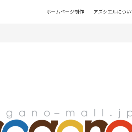
ホームページ制作
アズシエルについ