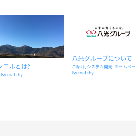
八光グループについて
シエルとは?
ご紹介
,
システム開発
,
ホームペー
By
matchy
 By
matchy