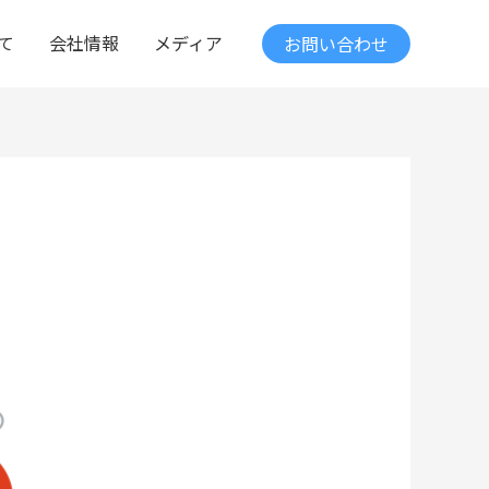
て
会社情報
メディア
お問い合わせ