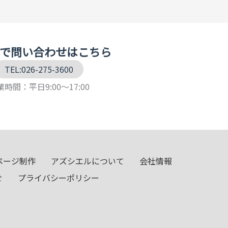
で問い合わせはこちら
TEL:026-275-3600
時間：平日9:00～17:00
ページ制作
アズシエルについて
会社情報
せ
プライバシーポリシー