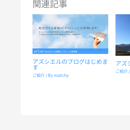
関連記事
アズシエルのブログはじめま
アズ
す
ご紹介
/
ご紹介
/ By
matchy