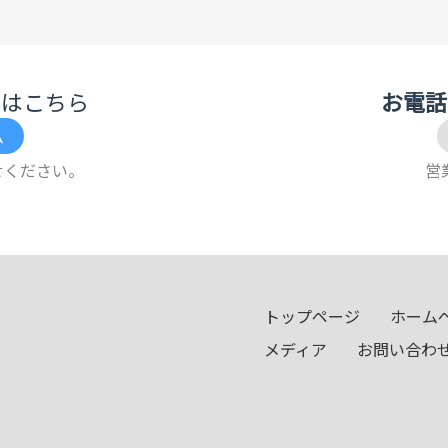
せはこちら
お電話
ム
せください。
営業
トップページ
ホーム
メディア
お問い合わ