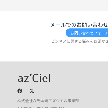
メールでのお問い合わ
お問い合わせフォー
ビジネスに関する悩みをお聞か
株式会社八光興発アズシエル事業部