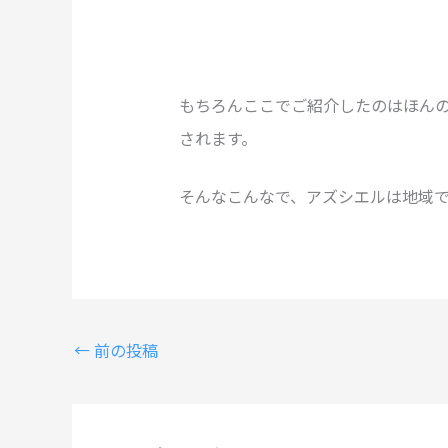
もちろんここでご紹介したのはほん
されます。
そんなこんなで、アズシエルは地域
←
前の投稿