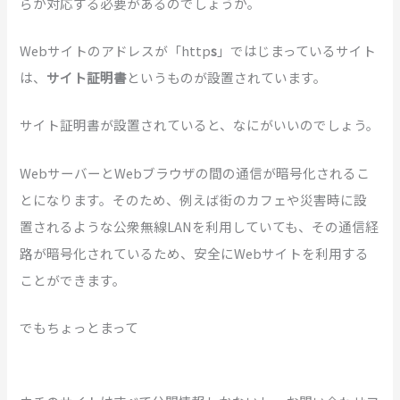
らか対応する必要があるのでしょうか。
Webサイトのアドレスが「http
s
」ではじまっているサイト
は、
サイト証明書
というものが設置されています。
サイト証明書が設置されていると、なにがいいのでしょう。
WebサーバーとWebブラウザの間の通信が暗号化されるこ
とになります。そのため、例えば街のカフェや災害時に設
置されるような公衆無線LANを利用していても、その通信経
路が暗号化されているため、安全にWebサイトを利用する
ことができます。
でもちょっとまって