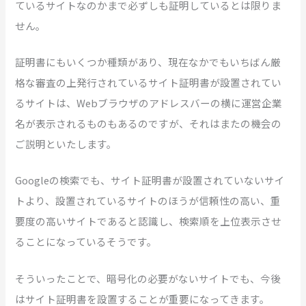
ているサイトなのかまで必ずしも証明しているとは限りま
せん。
証明書にもいくつか種類があり、現在なかでもいちばん厳
格な審査の上発行されているサイト証明書が設置されてい
るサイトは、Webブラウザのアドレスバーの横に運営企業
名が表示されるものもあるのですが、それはまたの機会の
ご説明といたします。
Googleの検索でも、サイト証明書が設置されていないサイ
トより、設置されているサイトのほうが信頼性の高い、重
要度の高いサイトであると認識し、検索順を上位表示させ
ることになっているそうです。
そういったことで、暗号化の必要がないサイトでも、今後
はサイト証明書を設置することが重要になってきます。