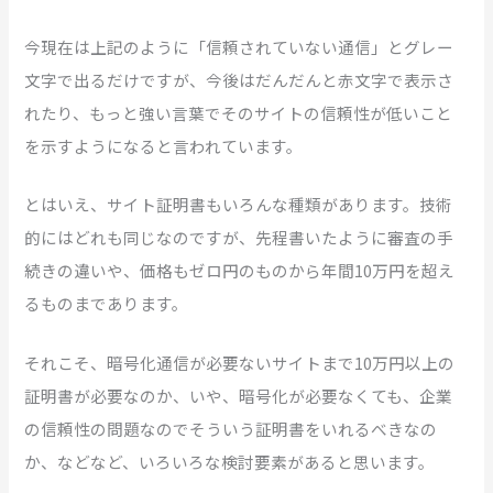
今現在は上記のように「信頼されていない通信」とグレー
文字で出るだけですが、今後はだんだんと赤文字で表示さ
れたり、もっと強い言葉でそのサイトの信頼性が低いこと
を示すようになると言われています。
とはいえ、サイト証明書もいろんな種類があります。技術
的にはどれも同じなのですが、先程書いたように審査の手
続きの違いや、価格もゼロ円のものから年間10万円を超え
るものまであります。
それこそ、暗号化通信が必要ないサイトまで10万円以上の
証明書が必要なのか、いや、暗号化が必要なくても、企業
の信頼性の問題なのでそういう証明書をいれるべきなの
か、などなど、いろいろな検討要素があると思います。