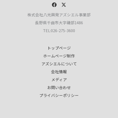
株式会社八光興発アズシエル事業部
長野県千曲市大字磯部1486
TEL:026-275-3600
トップページ
ホームページ制作
アズシエルについて
会社情報
メディア
お問い合わせ
プライバシーポリシー