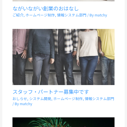
ながいながい創業のおはなし
ご紹介
,
ホームページ制作
,
情報システム部門
/ By
matchy
スタッフ・パートナー募集中です
おしらせ
,
システム開発
,
ホームページ制作
,
情報システム部門
/ By
matchy