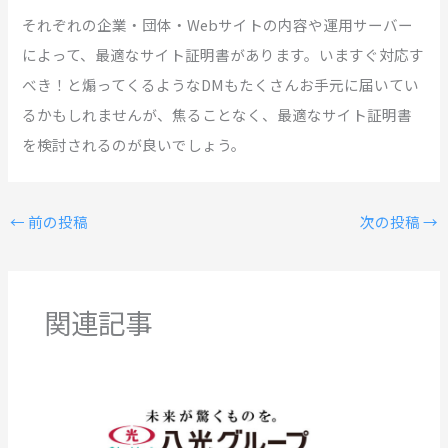
それぞれの企業・団体・Webサイトの内容や運用サーバー
によって、最適なサイト証明書があります。いますぐ対応す
べき！と煽ってくるようなDMもたくさんお手元に届いてい
るかもしれませんが、焦ることなく、最適なサイト証明書
を検討されるのが良いでしょう。
←
前の投稿
次の投稿
→
関連記事