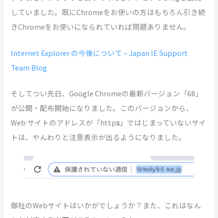
していました。既にChromeをお使いの方はもちろん引き続
きChromeをお使いになられていれば問題ありません。
Internet Explorer の今後について – Japan IE Support
Team Blog
そしてつい先日、Google Chromeの最新バージョン「68」
が公開・配布開始になりました。このバージョンから、
Web サイトのアドレスが「http
s
」ではじまっていないサイ
トは、やんわりと注意表示が出るようになりました。
御社のWebサイトはいかがでしょうか？また、これはなん