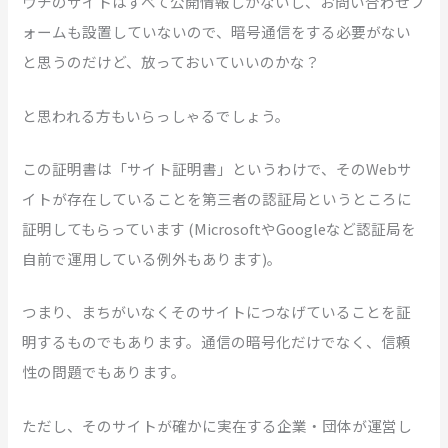
ウチのサイトはすべて公開情報しかないし、お問い合わせフ
ォームも設置していないので、暗号通信をする必要がない
と思うのだけど、放っておいていいのかな？
と思われる方もいらっしゃるでしょう。
この証明書は「サイト証明書」というわけで、そのWebサ
イトが存在していることを第三者の認証局というところに
証明してもらっています (MicrosoftやGoogleなど認証局を
自前で運用している例外もあります)。
つまり、まちがいなくそのサイトにつなげていることを証
明するものでもあります。通信の暗号化だけでなく、信頼
性の問題でもあります。
ただし、そのサイトが確かに実在する企業・団体が運営し