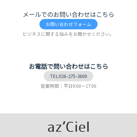
メールでのお問い合わせはこちら
お問い合わせフォーム
ビジネスに関する悩みをお聞かせください。
お電話で問い合わせはこちら
TEL:026-275-3600
営業時間：平日9:00～17:00