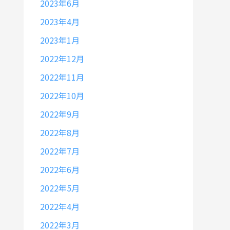
2023年6月
2023年4月
2023年1月
2022年12月
2022年11月
2022年10月
2022年9月
2022年8月
2022年7月
2022年6月
2022年5月
2022年4月
2022年3月