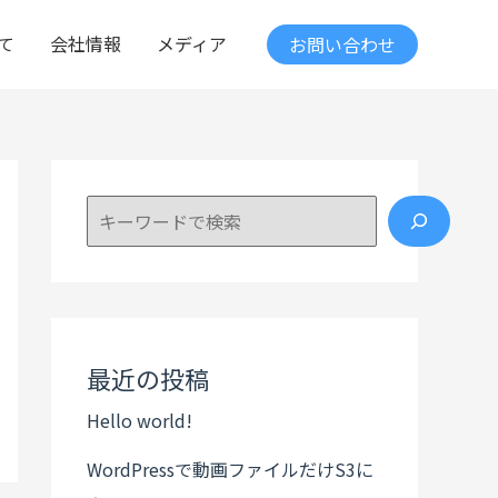
て
会社情報
メディア
お問い合わせ
検索
最近の投稿
Hello world!
WordPressで動画ファイルだけS3に