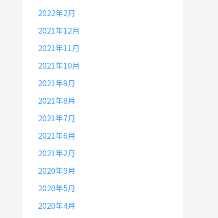
2022年2月
2021年12月
2021年11月
2021年10月
2021年9月
2021年8月
2021年7月
2021年6月
2021年2月
2020年9月
2020年5月
2020年4月