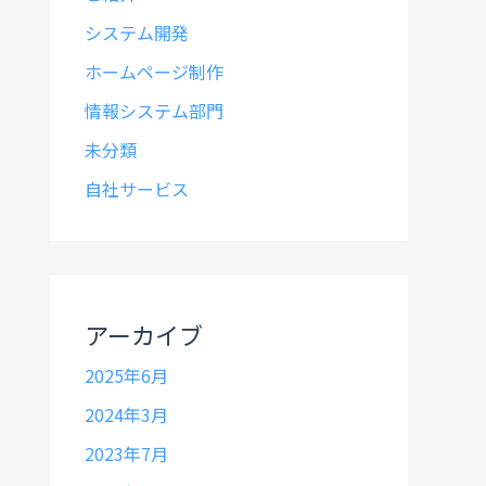
システム開発
ホームページ制作
情報システム部門
未分類
自社サービス
アーカイブ
2025年6月
2024年3月
2023年7月