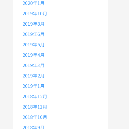
2020年1月
2019年10月
2019年8月
2019年6月
2019年5月
2019年4月
2019年3月
2019年2月
2019年1月
2018年12月
2018年11月
2018年10月
2018年9月