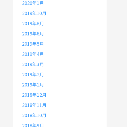
2020年1月
2019年10月
2019年8月
2019年6月
2019年5月
2019年4月
2019年3月
2019年2月
2019年1月
2018年12月
2018年11月
2018年10月
2018年9月