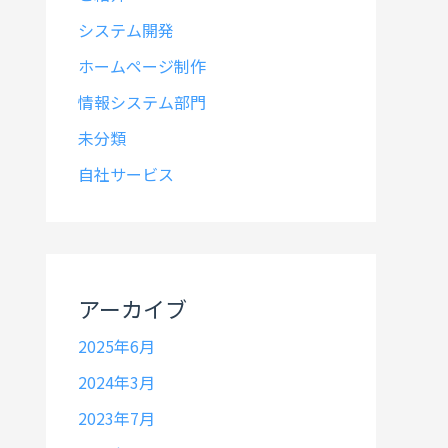
システム開発
ホームページ制作
情報システム部門
未分類
自社サービス
アーカイブ
2025年6月
2024年3月
2023年7月