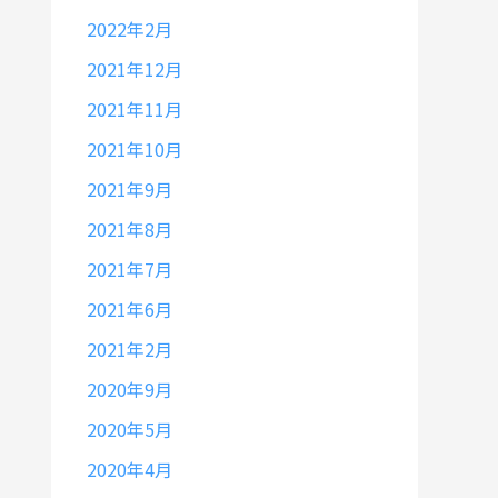
2022年2月
2021年12月
2021年11月
2021年10月
2021年9月
2021年8月
2021年7月
2021年6月
2021年2月
2020年9月
2020年5月
2020年4月