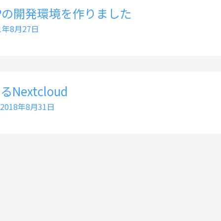
PHPの開発環境を作りました
21年8月27日
extcloud
2018年8月31日