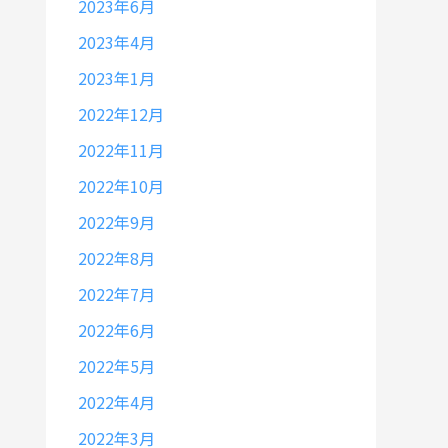
2023年6月
2023年4月
2023年1月
2022年12月
2022年11月
2022年10月
2022年9月
2022年8月
2022年7月
2022年6月
2022年5月
2022年4月
2022年3月