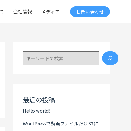
て
会社情報
メディア
お問い合わせ
検索
最近の投稿
Hello world!
WordPressで動画ファイルだけS3に