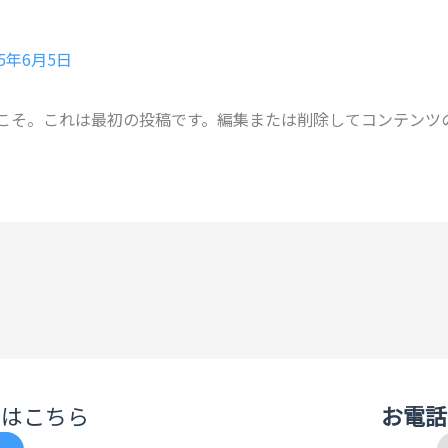
25年6月5日
こそ。これは最初の投稿です。編集または削除してコンテンツ
せはこちら
お電話