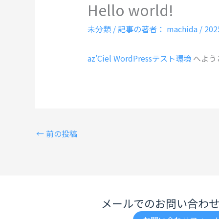
Hello world!
未分類
/ 記事の著者：
machida
/
20
az’Ciel WordPressテスト環境
へよう
←
前の投稿
メールでのお問い合わ