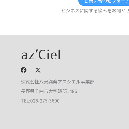
お問い合わせフォー
ビジネスに関する悩みをお聞か
株式会社八光興発アズシエル事業部
長野県千曲市大字磯部1486
TEL:026-275-3600