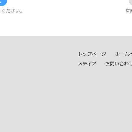
ム
せください。
営業
トップページ
ホーム
メディア
お問い合わ