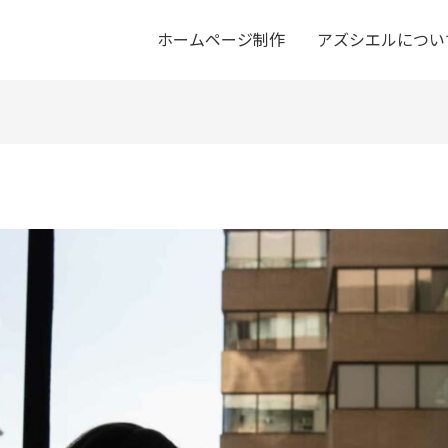
ホームページ制作
アズシエルについ