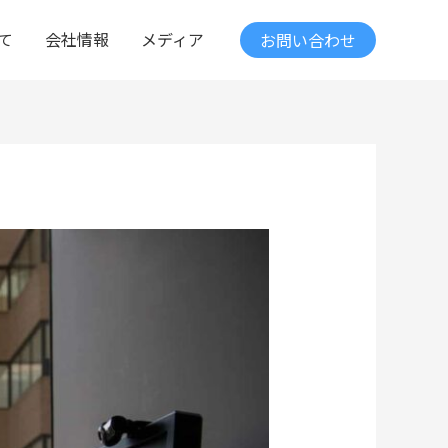
て
会社情報
メディア
お問い合わせ