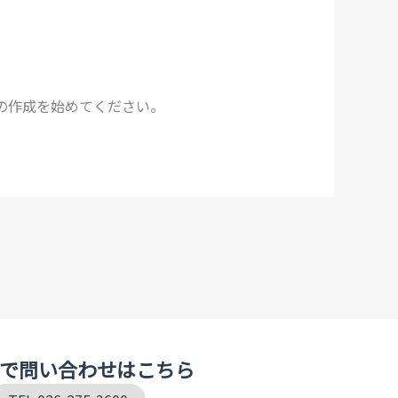
の作成を始めてください。
で問い合わせはこちら