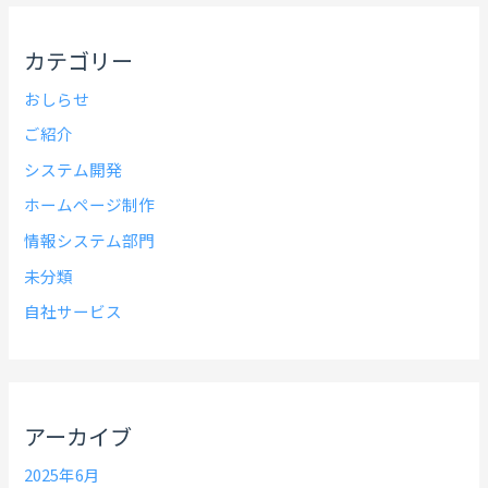
カテゴリー
おしらせ
ご紹介
システム開発
ホームページ制作
情報システム部門
未分類
自社サービス
アーカイブ
2025年6月