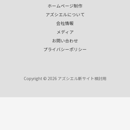
ホームページ制作
アズシエルについて
会社情報
メディア
お問い合わせ
プライバシーポリシー
Copyright © 2026 アズシエル新サイト検討用