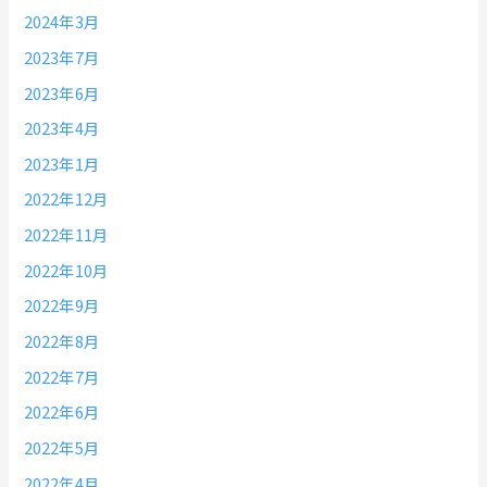
2024年3月
2023年7月
2023年6月
2023年4月
2023年1月
2022年12月
2022年11月
2022年10月
2022年9月
2022年8月
2022年7月
2022年6月
2022年5月
2022年4月