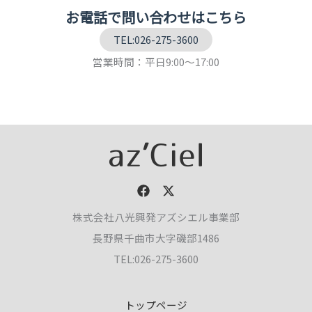
お電話で問い合わせはこちら
TEL:026-275-3600
営業時間：平日9:00～17:00
株式会社八光興発アズシエル事業部
長野県千曲市大字磯部1486
TEL:026-275-3600
トップページ