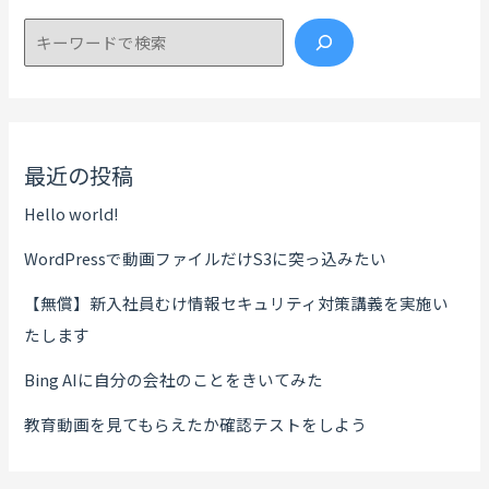
検索
最近の投稿
Hello world!
WordPressで動画ファイルだけS3に突っ込みたい
【無償】新入社員むけ情報セキュリティ対策講義を実施い
たします
Bing AIに自分の会社のことをきいてみた
教育動画を見てもらえたか確認テストをしよう