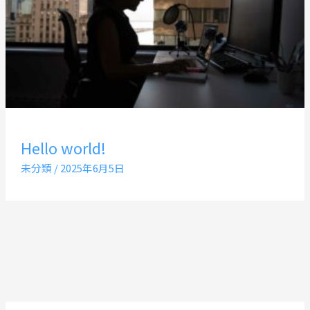
Hello world!
未分類
/
2025年6月5日