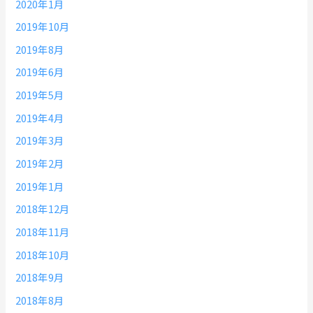
2020年1月
2019年10月
2019年8月
2019年6月
2019年5月
2019年4月
2019年3月
2019年2月
2019年1月
2018年12月
2018年11月
2018年10月
2018年9月
2018年8月