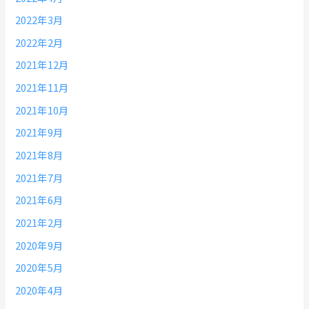
2022年3月
2022年2月
2021年12月
2021年11月
2021年10月
2021年9月
2021年8月
2021年7月
2021年6月
2021年2月
2020年9月
2020年5月
2020年4月