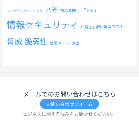
八光
千曲市
初心者向け
ユーザビリティ
リスク
情報セキュリティ
戸倉上山田
新型コロナ
脅威
脆弱性
迷惑メール
食堂
メールでのお問い合わせはこちら
お問い合わせフォーム
ビジネスに関する悩みをお聞かせください。