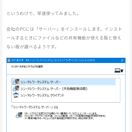
というわけで、早速使ってみました。
会社のPCには「サーバー」をインスールします。インスト
ールするときにファイルなどの共有機能が使える版と使え
ない版が選べるようです。