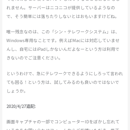
れません。サーバーはニコニコが提供しているようなの
で、そう簡単には落ちたりしないとはおもいますけどね。
唯一残念なのは、この「シン・テレワークシステム」は、
Windows専用なことです。例えばMacには対応していませ
んし、自宅にはiPadしかないんだよなーという方は利用で
きないのでご注意ください。
というわけで、急にテレワークできるようにしろって言われ
ても困る！という方は、試してみるのも良いのではないで
しょうか。
2020/4/27追記:
画面キャプチャの一部でコンピューターIDをぼかし忘れて