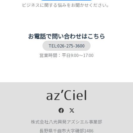
ビジネスに関する悩みをお聞かせください。
お電話で問い合わせはこちら
TEL:026-275-3600
営業時間：平日9:00～17:00
株式会社八光興発アズシエル事業部
長野県千曲市大字磯部1486