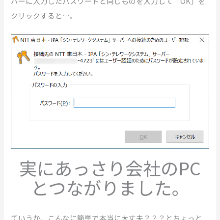
バーに入力したパスワードと同じものを入力して「OK」を
クリックすると…。
実にあっさり会社のPC
とつながりました。
ていうか、こんなに簡単で本当に大丈夫？？？とちょっと