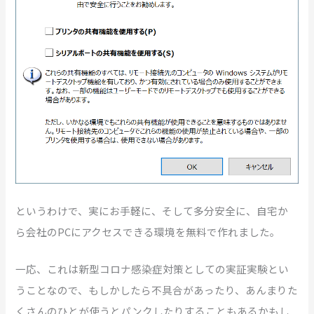
というわけで、実にお手軽に、そして多分安全に、自宅か
ら会社のPCにアクセスできる環境を無料で作れました。
一応、これは新型コロナ感染症対策としての実証実験とい
うことなので、もしかしたら不具合があったり、あんまりた
くさんのひとが使うとパンクしたりすることもあるかもし