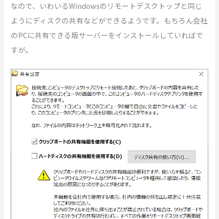
なので、いわいるWindowsのリモートデスクトップと同じ
ようにディスクの共有などができるようです。もちろん会社
のPCに共有できる版サーバーをインストールしていればで
すが。