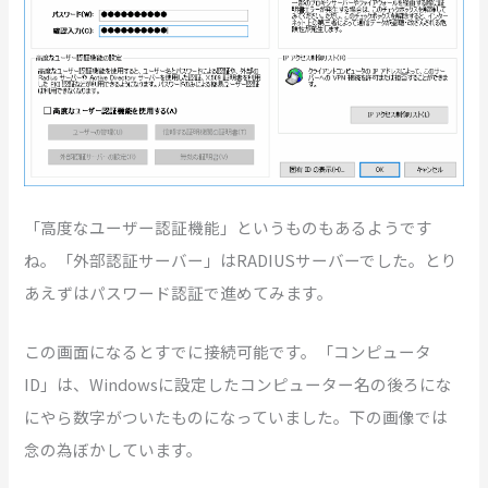
「高度なユーザー認証機能」というものもあるようです
ね。「外部認証サーバー」はRADIUSサーバーでした。とり
あえずはパスワード認証で進めてみます。
この画面になるとすでに接続可能です。「コンピュータ
ID」は、Windowsに設定したコンピューター名の後ろにな
にやら数字がついたものになっていました。下の画像では
念の為ぼかしています。