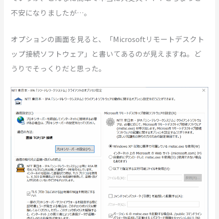
不安になりましたが…。
オプションの画面を見ると、「Microsoftリモートデスクト
ップ接続ソフトウェア」と書いてあるのが見えますね。ど
うりでそっくりだと思った。