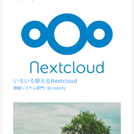
いろいろ使えるNextcloud
情報システム部門
/ By
matchy