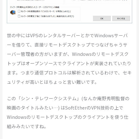
世の中にはVPSのレンタルサーバーとかでWindowsサーバ
ーを借りて、直接リモートデスクトップでつなげちゃうサ
ーバー管理者の方がいますが、Windowsのリモートデスク
トップはオープンソースでクライアントが実装されていたり
ます。つまり通信プロトコルは解析されているわけで、セキ
ュリティが高いとはちょっと言い難いです。
この「シン・テレワークシステム」(なんか庵野秀明監督の
映画のタイトルみたい…) はSoftEtherのVPN技術の上で
Windowsのリモートデスクトップのクライアントを使う仕
組みみたいですね。