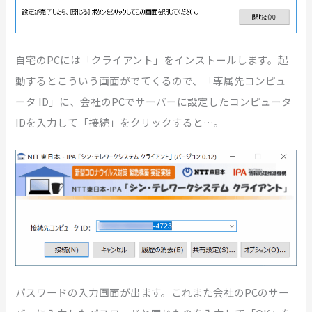
自宅のPCには「クライアント」をインストールします。起
動するとこういう画面がでてくるので、「専属先コンピュ
ータ ID」に、会社のPCでサーバーに設定したコンピュータ
IDを入力して「接続」をクリックすると…。
パスワードの入力画面が出ます。これまた会社のPCのサー