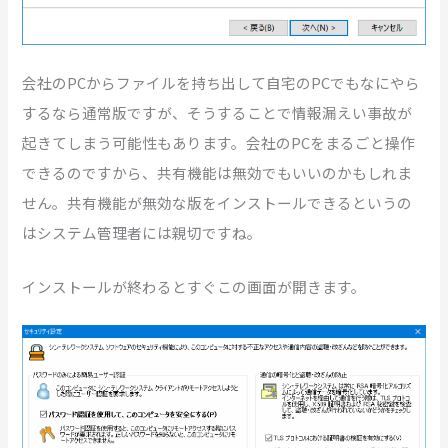
会社のPCからファイルを持ち出して自宅のPCでもなにやら
するなら通常版ですが、そうすることで情報漏えい事故が
起きてしまう可能性もあります。会社のPCをまるごと操作
できるのですから、共有機能は無効でもいいのかもしれま
せん。共有機能が無効な版をインストールできるというの
はシステム管理者には親切ですね。
インストールが終わるとすぐこの画面が開きます。