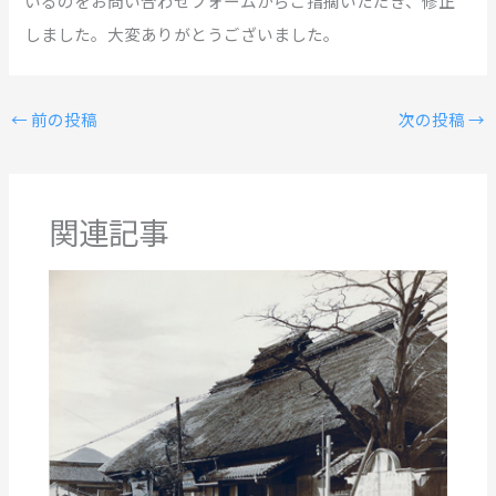
いるのをお問い合わせフォームからご指摘いただき、修正
しました。大変ありがとうございました。
←
前の投稿
次の投稿
→
関連記事