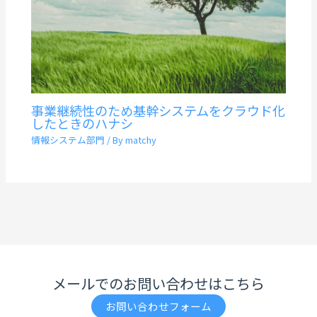
事業継続性のため基幹システムをクラウド化
したときのハナシ
情報システム部門
/ By
matchy
メールでのお問い合わせはこちら
お問い合わせフォーム