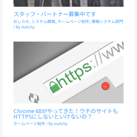
スタッフ・パートナー募集中です
おしらせ
,
システム開発
,
ホームページ制作
,
情報システム部門
/ By
matchy
Chrome 68がやってきた！ウチのサイトも
HTTPSにしないといけないの？
ホームページ制作
/ By
matchy