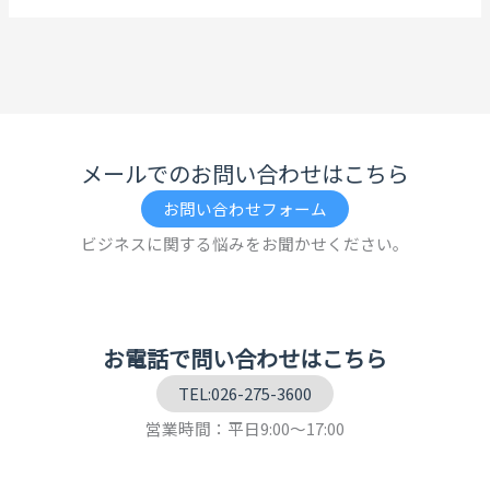
メールでのお問い合わせはこちら
お問い合わせフォーム
ビジネスに関する悩みをお聞かせください。
お電話で問い合わせはこちら
TEL:026-275-3600
営業時間：平日9:00～17:00