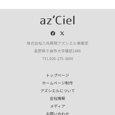
株式会社八光興発アズシエル事業部
長野県千曲市大字磯部1486
TEL:026-275-3600
トップページ
ホームページ制作
アズシエルについて
会社情報
メディア
お問い合わせ