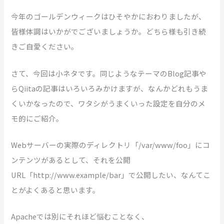
今年のゴールデンウィークはひそやかにおわりましたが、
皆様体調はいかがでございましょうか。どちら様も引き続
きご自愛ください。
さて、今回は小ネタです。同じようなテーマのBlog記事や
らQiitaの記事はいろいろみかけますが、なんかどれもうま
くいかなったので、ワタシがうまくいった設定を自分のメ
モ的にご紹介。
Webサーバーの実際のディレクトリ「/var/www/foo」にコ
ンテンツがあるとして、それを公開
URL「http://www.example/bar」で公開したい、なんてこ
とがよくあると思います。
Apacheでは別にそれほど悩むことなく、