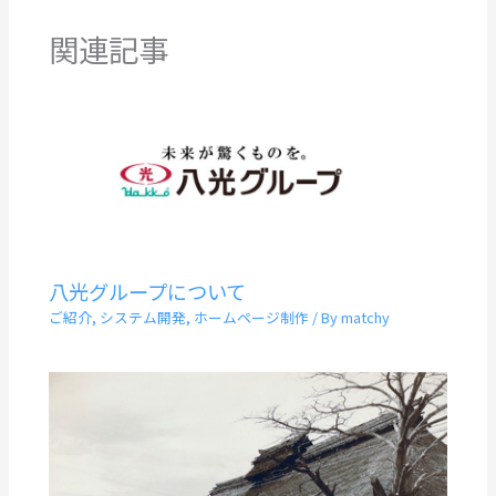
関連記事
八光グループについて
ご紹介
,
システム開発
,
ホームページ制作
/ By
matchy