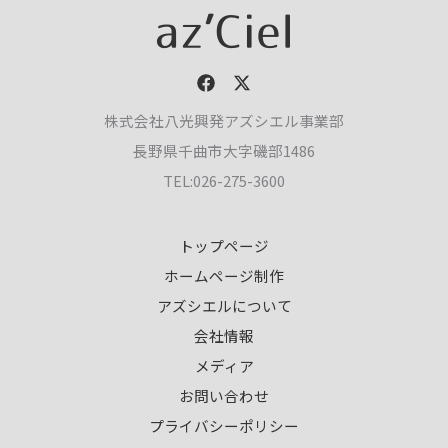
株式会社八光興発アズシエル事業部
長野県千曲市大字磯部1486
TEL:026-275-3600
トップページ
ホームページ制作
アズシエルについて
会社情報
メディア
お問い合わせ
プライバシーポリシー