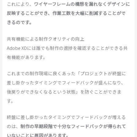
これにより、
ワイヤーフレームの構想を漏れなくデザインに
反映することができ、作業工数を大幅に削減することがで
きるのです。
共有機能による制作クオリティの向上
Adobe XDには誰でも制作の進捗を確認することができる共
有機能があります。
これまでの制作現場に良くあった「プロジェクトが終盤に
差し掛かったタイミングでフィードバックが盛んになり、
後戻りができなくなるという状態」を防ぐことができま
す。
終盤に差し掛かったタイミングでフィードバックが増える
のは、
制作の早期段階で十分なフィードバックが得られて
いないことに原因があります。