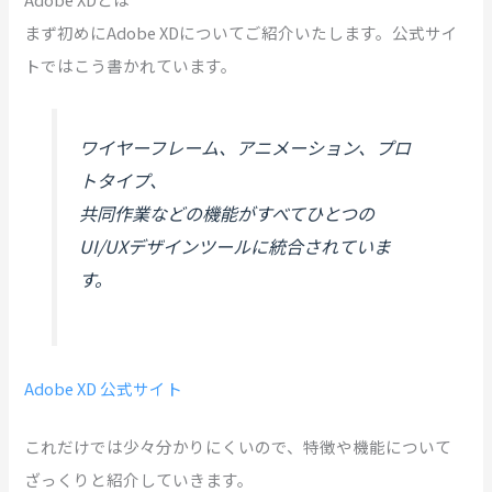
まず初めにAdobe XDについてご紹介いたします。公式サイ
トではこう書かれています。
ワイヤーフレーム、アニメーション、プロ
トタイプ、
共同作業などの機能がすべてひとつの
UI/UXデザインツールに統合されていま
す。
Adobe XD 公式サイト
これだけでは少々分かりにくいので、特徴や機能について
ざっくりと紹介していきます。