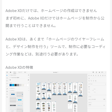
Adobe XDだけでは、ホームぺージの作成はできません
まず初めに、Adobe XDだけではホームぺージを制作から公
開まで行うことはできません。
Adobe XDは、あくまで「ホームページのワイヤーフレーム
と、デザイン制作を行う」ツールで、制作に必要なコーディ
ング作業などは、別途行う必要があります。
Adobe XDの特徴