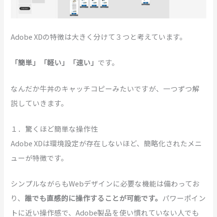
Adobe XDの特徴は大きく分けて３つと考えています。
「簡単」「軽い」「速い」
です。
なんだか牛丼のキャッチコピーみたいですが、一つずつ解
説していきます。
１．驚くほど簡単な操作性
Adobe XDは環境設定が存在しないほど、簡略化されたメニ
ューが特徴です。
シンプルながらもWebデザインに必要な機能は備わってお
り、
誰でも直感的に操作することが可能です。
パワーポイン
トに近い操作感で、Adobe製品を使い慣れていない人でも