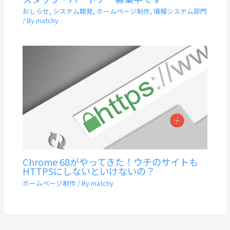
おしらせ
,
システム開発
,
ホームページ制作
,
情報システム部門
/ By
matchy
Chrome 68がやってきた！ウチのサイトも
HTTPSにしないといけないの？
ホームページ制作
/ By
matchy