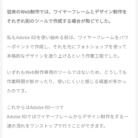
従来のWeb制作では、ワイヤーフレームとデザイン制作を
それぞれ別のツールで作成する場合が殆どでした。
私もAdobe XDを使い始める前は、ワイヤーフレームをパワ
ーポイントで作成し、それを元にフォトショップを使って
本格的なデザインを造り上げるという作業工程でした。
いずれもWeb制作専用のツールではないため、どうしても
作業時間が掛かったり、使いにくいと感じる場面が多かっ
たのです。
これからはAdobe XD一つで
Adobe XDではワイヤーフレームからデザイン制作をする一
連の流れをワンストップで行うことができます。