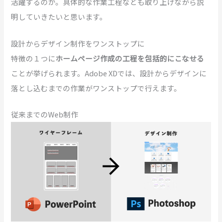
活躍するのか。具体的な作業工程なども取り上げながら説
明していきたいと思います。
設計からデザイン制作をワンストップに
特徴の１つに
ホームページ作成の工程を包括的にこなせる
ことが挙げられます。Adobe XDでは、設計からデザインに
落とし込むまでの作業がワンストップで行えます。
従来までのWeb制作