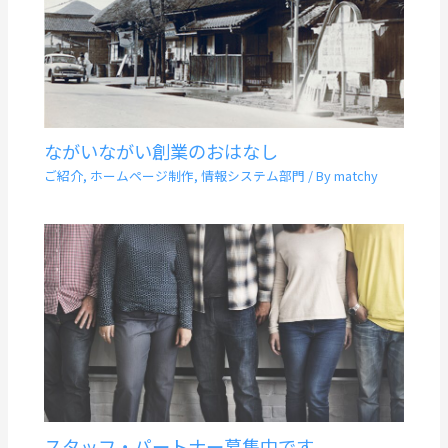
ながいながい創業のおはなし
ご紹介
,
ホームページ制作
,
情報システム部門
/ By
matchy
スタッフ・パートナー募集中です