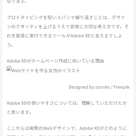
なります。
プロトタイピングを短いスパンで繰り返すことは、デザイ
ンのクオリティを上げるうえで非常に大切な考え方です。そ
れを容易に実行できるツールがAdobe XDと言えるでしょ
う。
Adobe XDがホームページ作成に向いている理由
Designed by stories / Freepik
Adobe XDの使いやすさについては、理解していただけたか
と思います。
ここからは実際のWebデザインで、Adobe XDがどのように