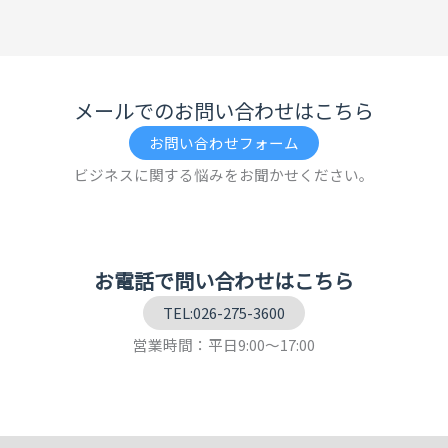
メールでのお問い合わせはこちら
お問い合わせフォーム
ビジネスに関する悩みをお聞かせください。
お電話で問い合わせはこちら
TEL:026-275-3600
営業時間：平日9:00～17:00