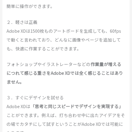
簡単に操作ができます。
２．軽さは正義
Adobe XDは1500枚ものアートボードを生成しても、60fps
で動くと言われており、どんなに画像やページを追加して
も、快適に作業することができます。
フォトショップやイラストレーターなどの
作業量が増える
につれて感じる重さをAdobe XDでは全く感じることはあり
ません。
３．すぐにデザインを試せる
Adobe XDは
「思考と同じスピードでデザインを実現する」
ことができます。例えば、打ち合わせ中に出たアイデアをそ
の場でカタチにして試すということがAdobe XDでは可能に