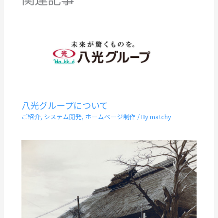
八光グループについて
ご紹介
,
システム開発
,
ホームページ制作
/ By
matchy