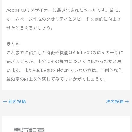
Adobe XDはデザイナーに最適化されたツールです。故に、
ホームページ作成のクオリティとスピードを劇的に向上さ
せたと言えるでしょう。
まとめ
これまでに紹介した特徴や機能はAdobe XDのほんの一部に
過ぎませんが、十分にその魅力については伝わったかと思
います。まだAdobe XDを使われていない方は、圧倒的な作
業効率の向上を体感してみてはいかがでしょうか。
←
前の投稿
次の投稿
→
関連記事