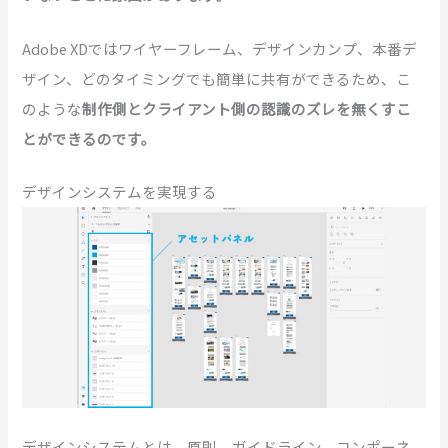
Adobe XDではワイヤーフレーム、デザインカンプ、本番デ
ザイン、どのタイミングでも簡単に共有ができるため、こ
のような
制作側とクライアント側の認識のズレを無くすこ
とができるのです。
デザインシステムを実現する
デザインシステムとは、原則、ガイドライン、コンポーネ