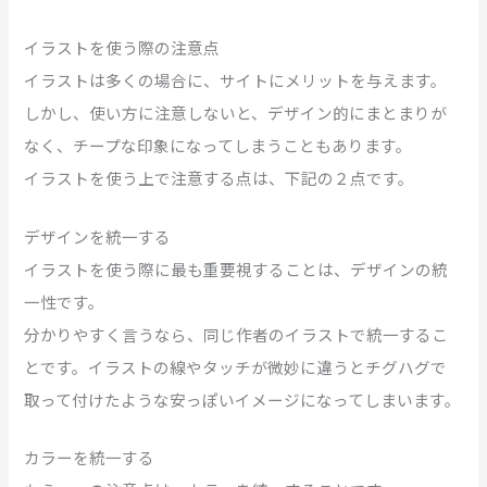
イラストを使う際の注意点
イラストは多くの場合に、サイトにメリットを与えます。
しかし、使い方に注意しないと、デザイン的にまとまりが
なく、チープな印象になってしまうこともあります。
イラストを使う上で注意する点は、下記の２点です。
デザインを統一する
イラストを使う際に最も重要視することは、デザインの統
一性です。
分かりやすく言うなら、同じ作者のイラストで統一するこ
とです。イラストの線やタッチが微妙に違うとチグハグで
取って付けたような安っぽいイメージになってしまいます。
カラーを統一する