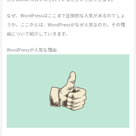
なぜ、WordPressはここまで圧倒的な人気があるのでしょ
うか。ここからは、WordPressがなぜ人気なのか。その理
由について紹介していきます。
WordPressが人気な理由