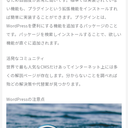
い機能も、プラグインという拡張機能をインストールすれ
ば簡単に実装することができます。プラグインとは、
WordPressを便利にする機能を追加するパッケージのこと
です。パッケージを検索しインストールすることで、欲しい
機能が直ぐに追加されます。
活発なコミュニティ
世界で最も人気なCMSだけあってインターネット上には多
くの解説ページが存在します。分からないことを調べれば
殆どの解決策や代替案が見つかります。
WordPressの注意点