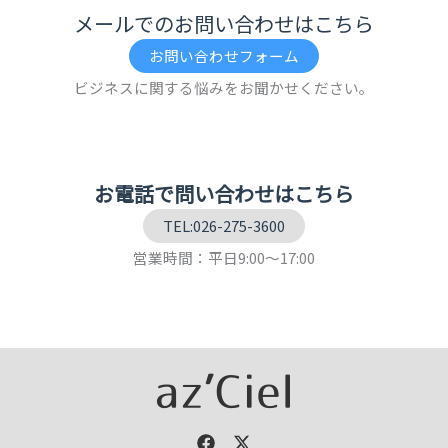
メールでのお問い合わせはこちら
お問い合わせフォーム
ビジネスに関する悩みをお聞かせください。
お電話で問い合わせはこちら
TEL:026-275-3600
営業時間：平日9:00～17:00