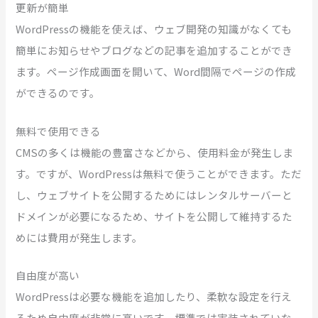
更新が簡単
WordPressの機能を使えば、ウェブ開発の知識がなくても
簡単にお知らせやブログなどの記事を追加することができ
ます。ページ作成画面を開いて、Word間隔でページの作成
ができるのです。
無料で使用できる
CMSの多くは機能の豊富さなどから、使用料金が発生しま
す。ですが、WordPressは無料で使うことができます。ただ
し、ウェブサイトを公開するためにはレンタルサーバーと
ドメインが必要になるため、サイトを公開して維持するた
めには費用が発生します。
自由度が高い
WordPressは必要な機能を追加したり、柔軟な設定を行え
るため自由度が非常に高いです。標準では実装されていな