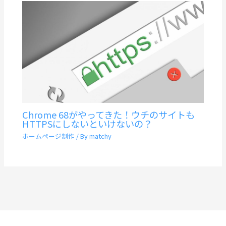
Chrome 68がやってきた！ウチのサイトも
HTTPSにしないといけないの？
ホームページ制作
/ By
matchy