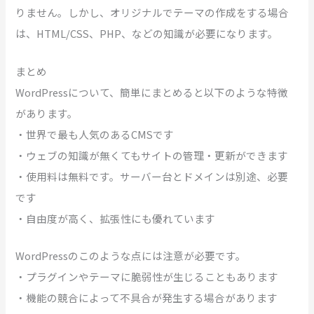
りません。しかし、オリジナルでテーマの作成をする場合
は、HTML/CSS、PHP、などの知識が必要になります。
まとめ
WordPressについて、簡単にまとめると以下のような特徴
があります。
・世界で最も人気のあるCMSです
・ウェブの知識が無くてもサイトの管理・更新ができます
・使用料は無料です。サーバー台とドメインは別途、必要
です
・自由度が高く、拡張性にも優れています
WordPressのこのような点には注意が必要です。
・プラグインやテーマに脆弱性が生じることもあります
・機能の競合によって不具合が発生する場合があります