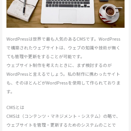
WordPressは世界で最も人気のあるCMSです。WordPress
で構築されたウェブサイトは、ウェブの知識や技術が無く
ても管理や更新をすることが可能です。
ウェブサイト制作を考えたときに、まず検討するのが
WordPressと言えるでしょう。私の制作に携わったサイト
も、そのほとんどがWordPressを使用して作られておりま
す。
CMSとは
CMSは（コンテンツ・マネジメント・システム）の略で、
ウェブサイトを管理・更新するためのシステムのことで