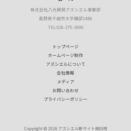
株式会社八光興発アズシエル事業部
長野県千曲市大字磯部1486
TEL:026-275-3600
トップページ
ホームページ制作
アズシエルについて
会社情報
メディア
お問い合わせ
プライバシーポリシー
Copyright © 2026 アズシエル新サイト検討用