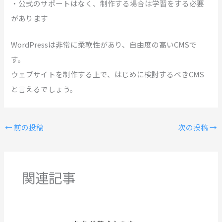
・公式のサポートはなく、制作する場合は学習をする必要
があります
WordPressは非常に柔軟性があり、自由度の高いCMSで
す。
ウェブサイトを制作する上で、はじめに検討するべきCMS
と言えるでしょう。
←
前の投稿
次の投稿
→
関連記事