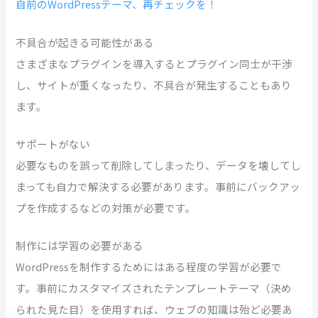
自前のWordPressテーマ、再チェックを！
不具合が起きる可能性がある
さまざまなプラグインを導入するとプラグイン同士が干渉
し、サイトが重くなったり、不具合が発生することもあり
ます。
サポートがない
必要なものを誤って削除してしまったり、データを壊してし
まっても自力で解決する必要があります。事前にバックアッ
プを作成するなどの対策が必要です。
制作には学習の必要がある
WordPressを制作するためにはある程度の学習が必要で
す。事前にカスタマイズされたテンプレートテーマ（決め
られた見た目）を使用すれば、ウェブの知識は殆ど必要あ