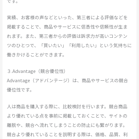
です。
実績、お客様の声などといった、第三者による評価などを
掲載することで、商品やサービスに信憑性や信頼性が生ま
れます。また、第三者からの評価は訴求力が高いコンテン
ツのひとつで、「買いたい」「利用したい」という気持ちに
働きかけることができます。
３.Advantage（競合優位性）
Advantage（アドバンテージ）は、商品やサービスの競合
優位性です。
人は商品を購入する際に、比較検討を行います。競合商品
より優れている点を事前に掲載しておくことで、サイトの
離脱や、競合へ流れてしまうことの防止にも繋がります。
競合より優れていることを説明する際は、価格、品質、利