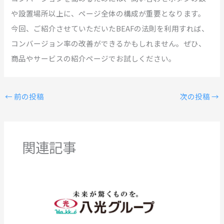
や設置場所以上に、ページ全体の構成が重要となります。
今回、ご紹介させていただいたBEAFの法則を利用すれば、
コンバージョン率の改善ができるかもしれません。ぜひ、
商品やサービスの紹介ページでお試しください。
←
前の投稿
次の投稿
→
関連記事