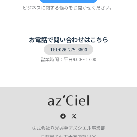
ビジネスに関する悩みをお聞かせください。
お電話で問い合わせはこちら
TEL:026-275-3600
営業時間：平日9:00～17:00
株式会社八光興発アズシエル事業部
長野県千曲市大字磯部1486