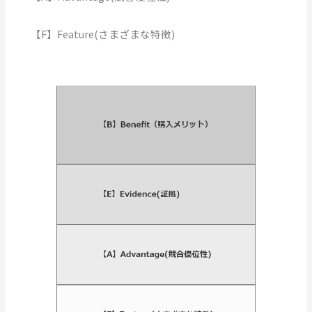
【F】Feature(さまざまな特徴)