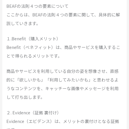
BEAFの法則４つの要素について
ここからは、BEAFの法則４つの要素に関して、具体的に解
説していきます。
１.Benefit（購入メリット）
Benefit（ベネフィット）は、商品やサービスを購入するこ
とで得られるメリットです。
商品やサービスを利用している自分の姿を想像させ、直感
的に「欲しいかも」「利用してみたいかも」と思わせるよ
うなコンテンツを、キャッチーな画像やメッセージを利用
して打ち出します。
２. Evidence（証拠 裏付け）
Evidence（エビデンス）は、メリットの裏付けとなる証拠