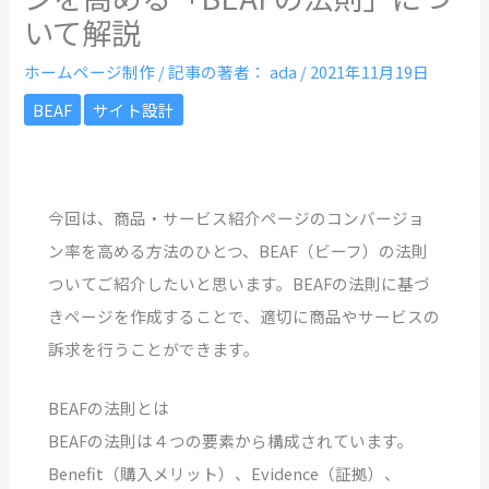
いて解説
ホームページ制作
/ 記事の著者：
ada
/
2021年11月19日
BEAF
サイト設計
今回は、商品・サービス紹介ページのコンバージョ
ン率を高める方法のひとつ、BEAF（ビーフ）の法則
ついてご紹介したいと思います。BEAFの法則に基づ
きページを作成することで、適切に商品やサービスの
訴求を行うことができます。
BEAFの法則とは
BEAFの法則は４つの要素から構成されています。
Benefit（購入メリット）、Evidence（証拠）、