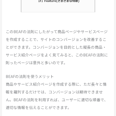
このBEAFの法則にしたがって商品ページやサービスページ
を作成することで、サイトのコンバージョンを改善するこ
とができます。コンバージョンを目的とした縦長の商品・
サービス紹介ページをよく見てみると、このBEAFの法則に
則ったページは意外と多いのです。
BEAFの法則を使うメリット
商品やサービス紹介ページを作成する際に、ただ長々と情
報を羅列するだけでは、コンバージョンは期待できませ
ん。BEAFの法則を利用すれば、ユーザーに適切な順番で、
適切な情報を伝えることができます。