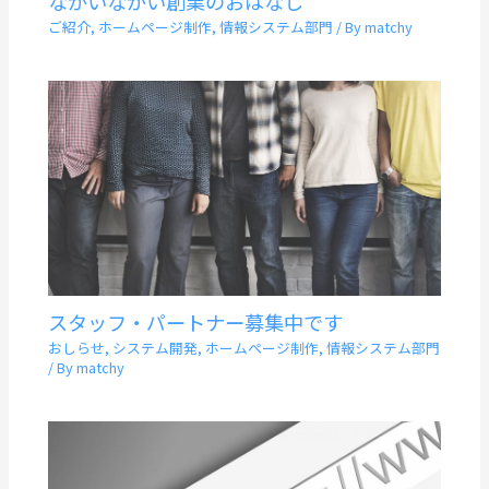
ながいながい創業のおはなし
ご紹介
,
ホームページ制作
,
情報システム部門
/ By
matchy
スタッフ・パートナー募集中です
おしらせ
,
システム開発
,
ホームページ制作
,
情報システム部門
/ By
matchy