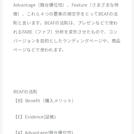
Advantage（競合優位性）、Feature（さまざまな特
徴）、これら４つの要素の頭文字をとってBEAFの法
則と言います。BEAFの法則は、プレゼンなどで使わ
れるFABE（ファブ）分析を変形させたもので、コン
バージョンを目的としたランディングページや、商品
ページなどで使われます。
BEAFの法則
【B】Benefit（購入メリット）
【E】Evidence(証拠)
【A】Advantage(競合優位性)