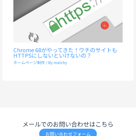
Chrome 68がやってきた！ウチのサイトも
HTTPSにしないといけないの？
ホームページ制作
/ By
matchy
メールでのお問い合わせはこちら
お問い合わせフォーム