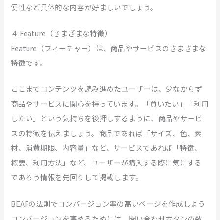
便性など具体的な内容が好ましいでしょう。
４.Feature（さまざまな特徴）
Feature（フィーチャー）は、商品やサービスのさまざまな
特徴です。
ここまでコンテンツを読み進めたユーザーは、少なからず
商品やサービスに関心を持っています。「買いたい」「利用
したい」という気持ちを後押しするように、商品やサービ
スの特徴を伝えましょう。商品であれば「サイズ、色、素
材、消費期限、内容量」など、サービスであれば「特徴、
概要、利用方法」など、ユーザーが購入する際に気にする
であろう情報を先回りして掲載します。
BEAFの法則でコンバージョン率の高いページを作成しよう
コンバージョンを高めるためには、問い合わせボタンの数