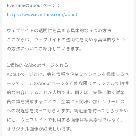
Everlaneのaboutページ：
https://www.everlane.com/about
ウェブサイトの透明性を高める具体的な５つの方法
ここからは、ウェブサイトの透明性を高める具体的な５つ
の方法についてご紹介していきます。
1.個性的なAboutページを作る
Aboutページとは、会社情報や企業ミッションを掲載するペ
ージです。このAboutページを可能な限りオリジナルで個性
的な内容にすることが大切です。例えば、実際に働く従業
員の顔を掲載することで、企業に人間味が加わりサービス
への親近感を持ってもらえます。親近感を持ってもらうため
にも、ウェブサイトで利用する画像は写真素材ではなく、
オリジナル画像が好ましいです。