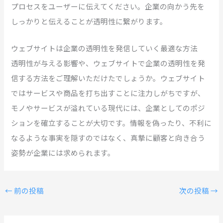
プロセスをユーザーに伝えてください。企業の向かう先を
しっかりと伝えることが透明性に繋がります。
ウェブサイトは企業の透明性を発信していく最適な方法
透明性が与える影響や、ウェブサイトで企業の透明性を発
信する方法をご理解いただけたでしょうか。ウェブサイト
ではサービスや商品を打ち出すことに注力しがちですが、
モノやサービスが溢れている現代には、企業としてのポジ
ションを確立することが大切です。
情報を偽ったり、不利に
なるような事実を隠すのではなく、真摯に顧客と向き合う
姿勢が企業には求められます。
←
前の投稿
次の投稿
→