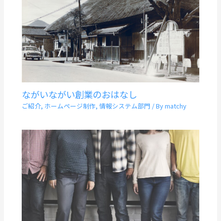
ながいながい創業のおはなし
ご紹介
,
ホームページ制作
,
情報システム部門
/ By
matchy