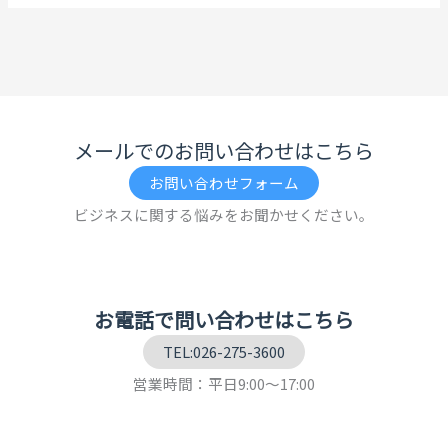
メールでのお問い合わせはこちら
お問い合わせフォーム
ビジネスに関する悩みをお聞かせください。
お電話で問い合わせはこちら
TEL:026-275-3600
営業時間：平日9:00～17:00