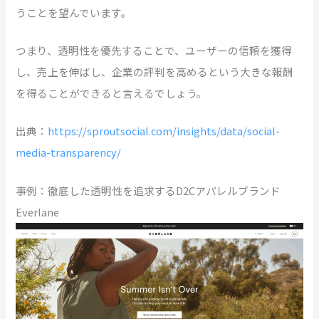
うことを望んでいます。
つまり、透明性を優先することで、ユーザーの信頼を獲得
し、売上を伸ばし、企業の評判を高めるという大きな報酬
を得ることができると言えるでしょう。
出典：
https://sproutsocial.com/insights/data/social-
media-transparency/
事例：徹底した透明性を追求するD2Cアパレルブランド
Everlane