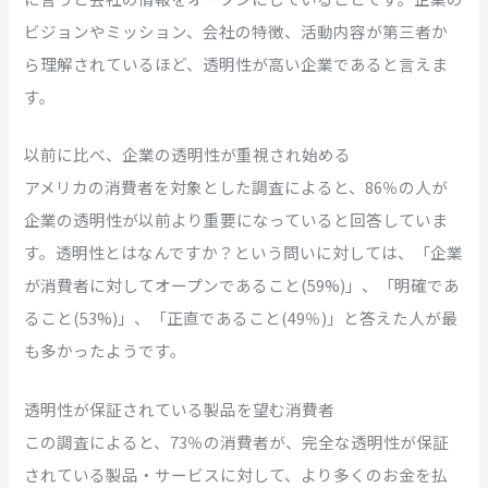
ビジョンやミッション、会社の特徴、活動内容が第三者か
ら理解されているほど、透明性が高い企業であると言えま
す。
以前に比べ、企業の透明性が重視され始める
アメリカの消費者を対象とした調査によると、86％の人が
企業の透明性が以前より重要になっていると回答していま
す。透明性とはなんですか？という問いに対しては、「企業
が消費者に対してオープンであること(59%)」、「明確であ
ること(53%)」、「正直であること(49％)」と答えた人が最
も多かったようです。
透明性が保証されている製品を望む消費者
この調査によると、73％の消費者が、完全な透明性が保証
されている製品・サービスに対して、より多くのお金を払