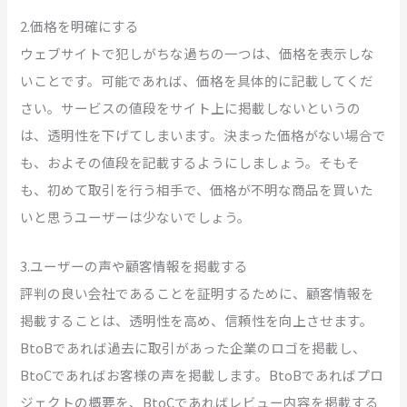
2.価格を明確にする
ウェブサイトで犯しがちな過ちの一つは、価格を表示しな
いことです。可能であれば、価格を具体的に記載してくだ
さい。サービスの値段をサイト上に掲載しないというの
は、透明性を下げてしまいます。決まった価格がない場合で
も、およその値段を記載するようにしましょう。そもそ
も、初めて取引を行う相手で、価格が不明な商品を買いた
いと思うユーザーは少ないでしょう。
3.ユーザーの声や顧客情報を掲載する
評判の良い会社であることを証明するために、顧客情報を
掲載することは、透明性を高め、信頼性を向上させます。
BtoBであれば過去に取引があった企業のロゴを掲載し、
BtoCであればお客様の声を掲載します。BtoBであればプロ
ジェクトの概要を、BtoCであればレビュー内容を掲載する