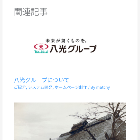
関連記事
八光グループについて
ご紹介
,
システム開発
,
ホームページ制作
/ By
matchy