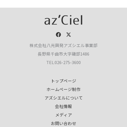
株式会社八光興発アズシエル事業部
長野県千曲市大字磯部1486
TEL:026-275-3600
トップページ
ホームページ制作
アズシエルについて
会社情報
メディア
お問い合わせ