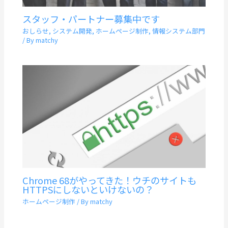
スタッフ・パートナー募集中です
おしらせ
,
システム開発
,
ホームページ制作
,
情報システム部門
/ By
matchy
Chrome 68がやってきた！ウチのサイトも
HTTPSにしないといけないの？
ホームページ制作
/ By
matchy