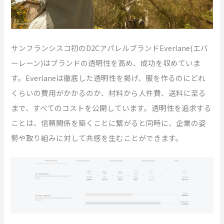
サンフランシスコ初のD2CアパレルブランドEverlane(エバ
ーレーン)はブランドの透明性を高め、成功を収めていま
す。Everlaneは徹底した透明性を掲げ、服を作るのにどれ
くらいの費用がかかるのか、材料から人件費、送料に至る
まで、すべてのコストを公開しています。透明性を追求する
ことは、信頼関係を築くことに繋がると同時に、企業の姿
勢や取り組みに対して共感を生むことができます。