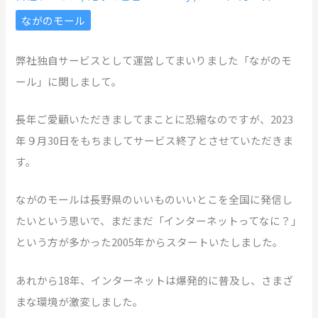
ながのモール
弊社独自サービスとして運営してまいりました「ながのモ
ール」に関しまして。
長年ご愛顧いただきましてまことに恐縮なのですが、2023
年９月30日をもちましてサービス終了とさせていただきま
す。
ながのモールは長野県のいいものいいとこを全国に発信し
たいという思いで、まだまだ「インターネットってなに？」
という方が多かった2005年からスタートいたしました。
あれから18年、インターネットは爆発的に普及し、さまざ
まな環境が激変しました。