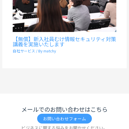
【無償】新入社員むけ情報セキュリティ対策
講義を実施いたします
自社サービス
/ By
matchy
メールでのお問い合わせはこちら
お問い合わせフォーム
ビジネスに関する悩みをお聞かせください。