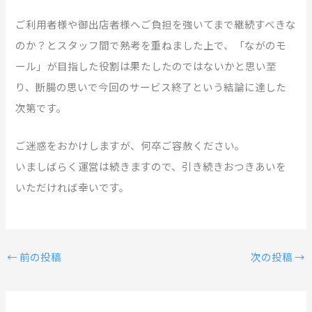
ご利用者様や御出店者様へご負担を強いてまで継続すべきな
のか？とスタッフ間で熟考を重ねました上で、「ながのモ
ール」が目指した役割は果たしたのではないかと思い至
り、断腸の思いで今回のサービス終了という結論に達した
次第です。
ご迷惑をおかけしますが、何卒ご容赦ください。
いましばらく運営は続きますので、引き続きおつきあいを
いただければ幸いです。
←
前の投稿
次の投稿
→