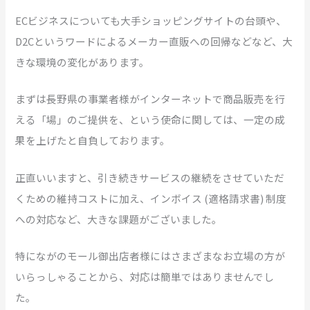
ECビジネスについても大手ショッピングサイトの台頭や、
D2Cというワードによるメーカー直販への回帰などなど、大
きな環境の変化があります。
まずは長野県の事業者様がインターネットで商品販売を行
える「場」のご提供を、という使命に関しては、一定の成
果を上げたと自負しております。
正直いいますと、引き続きサービスの継続をさせていただ
くための維持コストに加え、インボイス (適格請求書) 制度
への対応など、大きな課題がございました。
特にながのモール御出店者様にはさまざまなお立場の方が
いらっしゃることから、対応は簡単ではありませんでし
た。