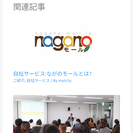
関連記事
自社サービス:ながのモールとは?
ご紹介
,
自社サービス
/ By
matchy