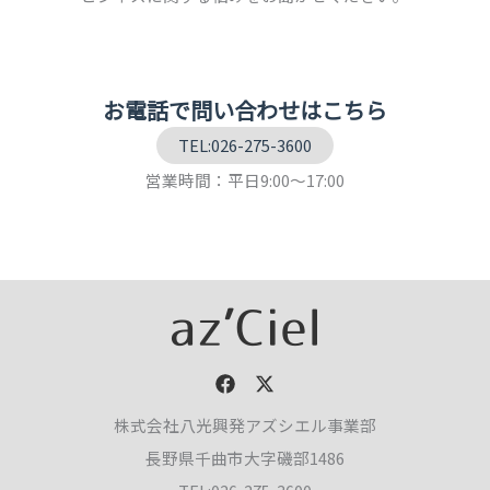
お電話で問い合わせはこちら
TEL:026-275-3600
営業時間：平日9:00～17:00
株式会社八光興発アズシエル事業部
長野県千曲市大字磯部1486