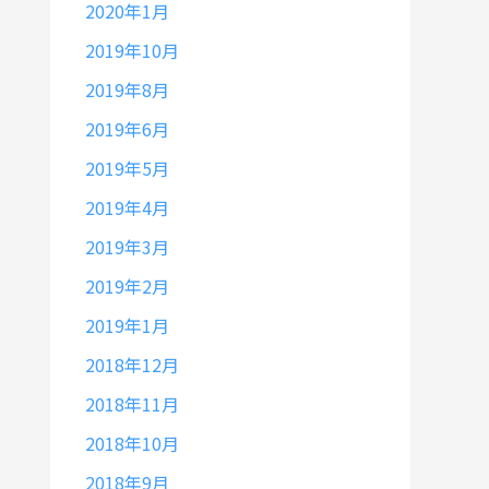
2020年1月
2019年10月
2019年8月
2019年6月
2019年5月
2019年4月
2019年3月
2019年2月
2019年1月
2018年12月
2018年11月
2018年10月
2018年9月