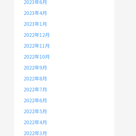
2023年6月
2023年4月
2023年1月
2022年12月
2022年11月
2022年10月
2022年9月
2022年8月
2022年7月
2022年6月
2022年5月
2022年4月
2022年3月