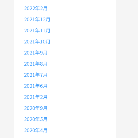
2022年2月
2021年12月
2021年11月
2021年10月
2021年9月
2021年8月
2021年7月
2021年6月
2021年2月
2020年9月
2020年5月
2020年4月