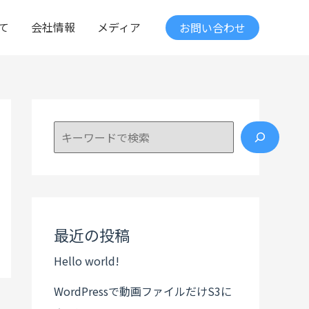
て
会社情報
メディア
お問い合わせ
検索
最近の投稿
Hello world!
WordPressで動画ファイルだけS3に