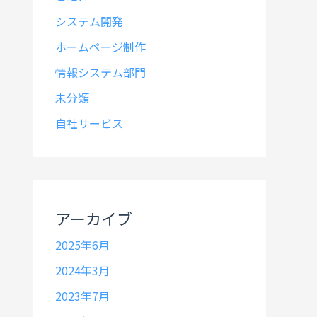
システム開発
ホームページ制作
情報システム部門
未分類
自社サービス
アーカイブ
2025年6月
2024年3月
2023年7月