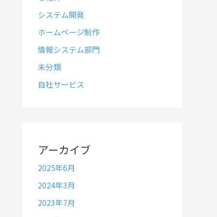
システム開発
ホームページ制作
情報システム部門
未分類
自社サービス
アーカイブ
2025年6月
2024年3月
2023年7月