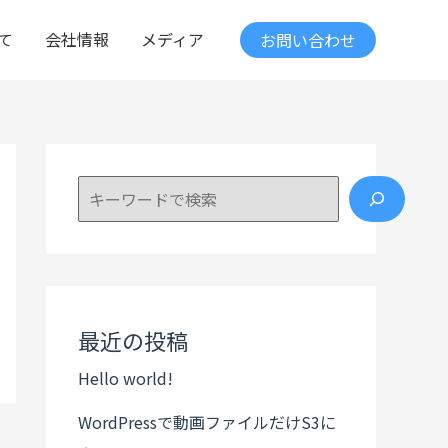
て
会社情報
メディア
お問い合わせ
検索
最近の投稿
Hello world!
WordPressで動画ファイルだけS3に