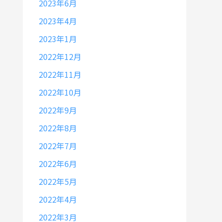
2023年6月
2023年4月
2023年1月
2022年12月
2022年11月
2022年10月
2022年9月
2022年8月
2022年7月
2022年6月
2022年5月
2022年4月
2022年3月