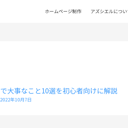
ホームページ制作
アズシエルについ
で大事なこと10選を初心者向けに解説
2022年10月7日