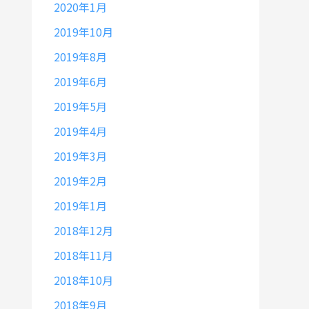
2020年1月
2019年10月
2019年8月
2019年6月
2019年5月
2019年4月
2019年3月
2019年2月
2019年1月
2018年12月
2018年11月
2018年10月
2018年9月