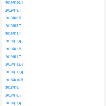
2019年10月
2019年8月
2019年6月
2019年5月
2019年4月
2019年3月
2019年2月
2019年1月
2018年12月
2018年11月
2018年10月
2018年9月
2018年8月
2018年7月