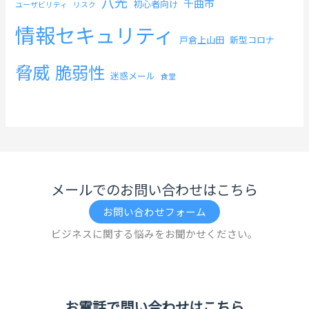
八光
千曲市
初心者向け
ユーザビリティ
リスク
情報セキュリティ
戸倉上山田
新型コロナ
脅威
脆弱性
迷惑メール
食堂
メールでのお問い合わせはこちら
お問い合わせフォーム
ビジネスに関する悩みをお聞かせください。
お電話で問い合わせはこちら