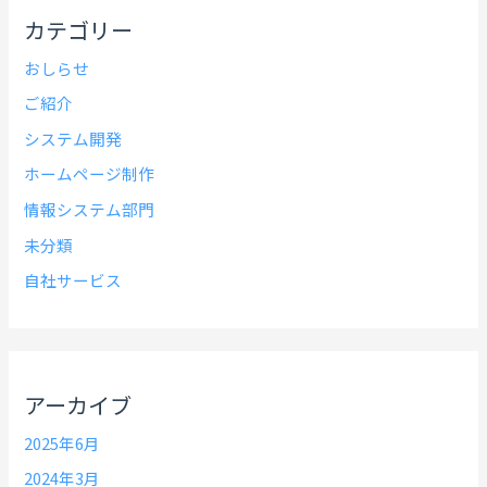
カテゴリー
おしらせ
ご紹介
システム開発
ホームページ制作
情報システム部門
未分類
自社サービス
アーカイブ
2025年6月
2024年3月