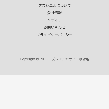
アズシエルについて
会社情報
メディア
お問い合わせ
プライバシーポリシー
Copyright © 2026 アズシエル新サイト検討用