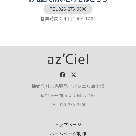
TEL:026-275-3600
営業時間：平日9:00～17:00
株式会社八光興発アズシエル事業部
長野県千曲市大字磯部1486
TEL:026-275-3600
トップページ
ホームページ制作