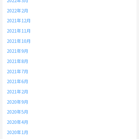
2022年3月
2022年2月
2021年12月
2021年11月
2021年10月
2021年9月
2021年8月
2021年7月
2021年6月
2021年2月
2020年9月
2020年5月
2020年4月
2020年1月