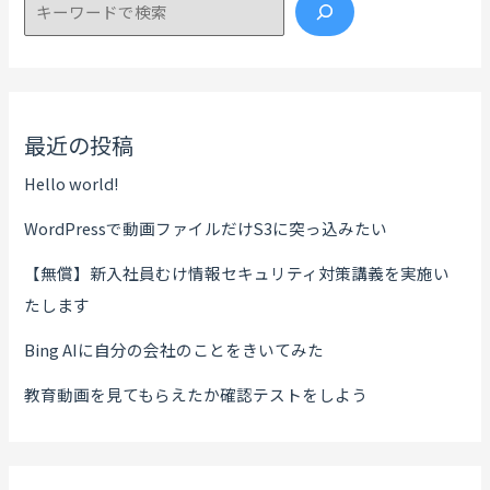
検索
最近の投稿
Hello world!
WordPressで動画ファイルだけS3に突っ込みたい
【無償】新入社員むけ情報セキュリティ対策講義を実施い
たします
Bing AIに自分の会社のことをきいてみた
教育動画を見てもらえたか確認テストをしよう