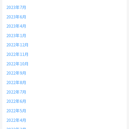
2023年7月
2023年6月
2023年4月
2023年1月
2022年12月
2022年11月
2022年10月
2022年9月
2022年8月
2022年7月
2022年6月
2022年5月
2022年4月