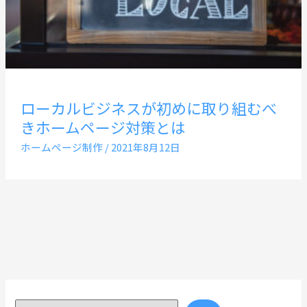
ローカルビジネスが初めに取り組むべ
きホームページ対策とは
ホームページ制作
/
2021年8月12日