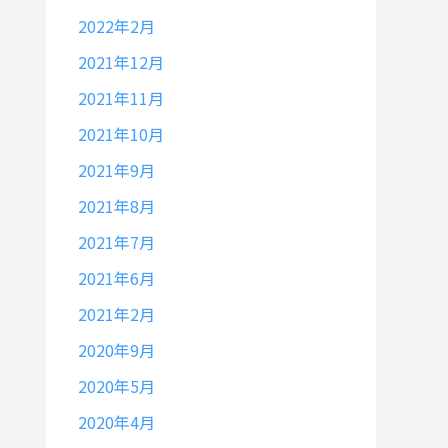
2022年2月
2021年12月
2021年11月
2021年10月
2021年9月
2021年8月
2021年7月
2021年6月
2021年2月
2020年9月
2020年5月
2020年4月