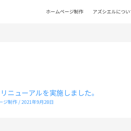
ホームページ制作
アズシエルについ
のリニューアルを実施しました。
ージ制作
/
2021年9月28日