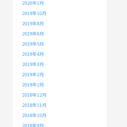
2020年1月
2019年10月
2019年8月
2019年6月
2019年5月
2019年4月
2019年3月
2019年2月
2019年1月
2018年12月
2018年11月
2018年10月
2018年9月