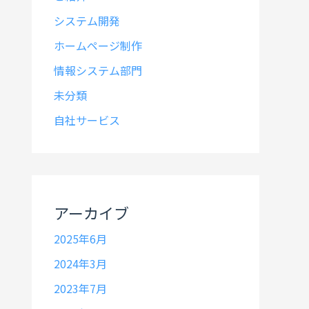
システム開発
ホームページ制作
情報システム部門
未分類
自社サービス
アーカイブ
2025年6月
2024年3月
2023年7月