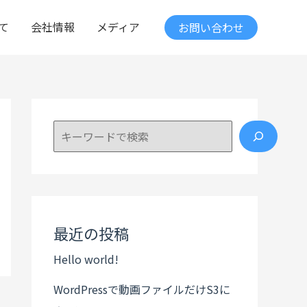
て
会社情報
メディア
お問い合わせ
検索
最近の投稿
Hello world!
WordPressで動画ファイルだけS3に