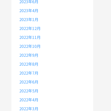
2023年6月
2023年4月
2023年1月
2022年12月
2022年11月
2022年10月
2022年9月
2022年8月
2022年7月
2022年6月
2022年5月
2022年4月
2022年3月