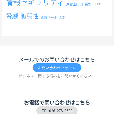
情報セキュリティ
戸倉上山田
新型コロナ
脅威
脆弱性
迷惑メール
食堂
メールでのお問い合わせはこちら
お問い合わせフォーム
ビジネスに関する悩みをお聞かせください。
お電話で問い合わせはこちら
TEL:026-275-3600