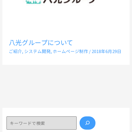
八光グループについて
ご紹介
,
システム開発
,
ホームページ制作
/
2018年6月29日
検索