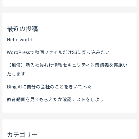
最近の投稿
Hello world!
WordPressで動画ファイルだけS3に突っ込みたい
【無償】新入社員むけ情報セキュリティ対策講義を実施い
たします
Bing AIに自分の会社のことをきいてみた
教育動画を見てもらえたか確認テストをしよう
カテゴリー