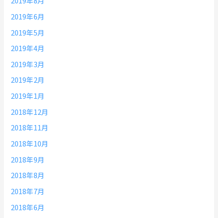
2019年8月
2019年6月
2019年5月
2019年4月
2019年3月
2019年2月
2019年1月
2018年12月
2018年11月
2018年10月
2018年9月
2018年8月
2018年7月
2018年6月