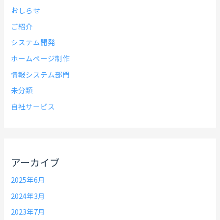
おしらせ
ご紹介
システム開発
ホームページ制作
情報システム部門
未分類
自社サービス
アーカイブ
2025年6月
2024年3月
2023年7月