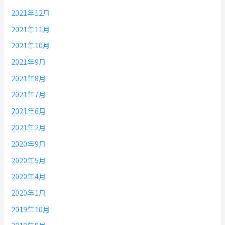
2021年12月
2021年11月
2021年10月
2021年9月
2021年8月
2021年7月
2021年6月
2021年2月
2020年9月
2020年5月
2020年4月
2020年1月
2019年10月