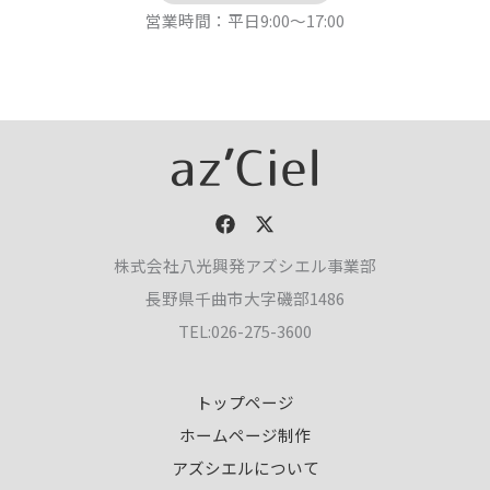
営業時間：平日9:00～17:00
株式会社八光興発アズシエル事業部
長野県千曲市大字磯部1486
TEL:026-275-3600
トップページ
ホームページ制作
アズシエルについて