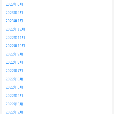
2023年6月
2023年4月
2023年1月
2022年12月
2022年11月
2022年10月
2022年9月
2022年8月
2022年7月
2022年6月
2022年5月
2022年4月
2022年3月
2022年2月