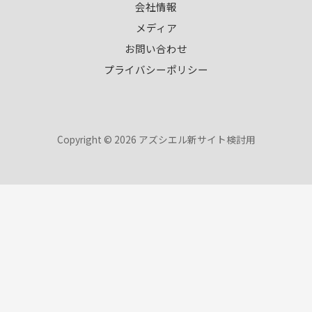
会社情報
メディア
お問い合わせ
プライバシーポリシー
Copyright © 2026 アズシエル新サイト検討用