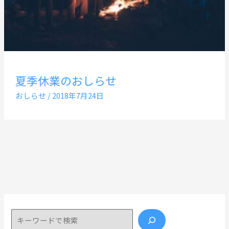
夏季休業のおしらせ
おしらせ
/
2018年7月24日
検索