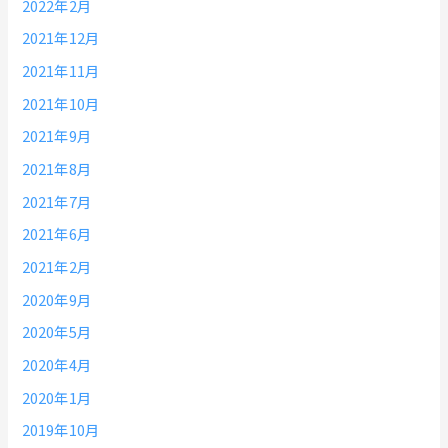
2022年2月
2021年12月
2021年11月
2021年10月
2021年9月
2021年8月
2021年7月
2021年6月
2021年2月
2020年9月
2020年5月
2020年4月
2020年1月
2019年10月