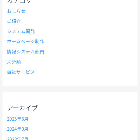
おしらせ
ご紹介
システム開発
ホームページ制作
情報システム部門
未分類
自社サービス
アーカイブ
2025年6月
2024年3月
2023年7月