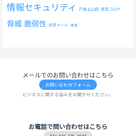
情報セキュリティ
戸倉上山田
新型コロナ
脅威
脆弱性
迷惑メール
食堂
メールでのお問い合わせはこちら
お問い合わせフォーム
ビジネスに関する悩みをお聞かせください。
お電話で問い合わせはこちら