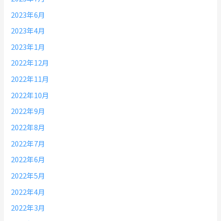
2023年6月
2023年4月
2023年1月
2022年12月
2022年11月
2022年10月
2022年9月
2022年8月
2022年7月
2022年6月
2022年5月
2022年4月
2022年3月