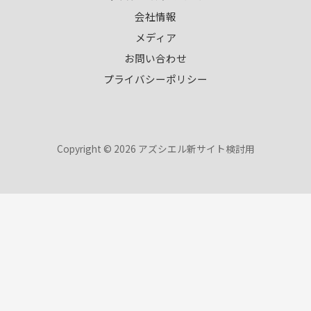
会社情報
メディア
お問い合わせ
プライバシーポリシー
Copyright © 2026 アズシエル新サイト検討用