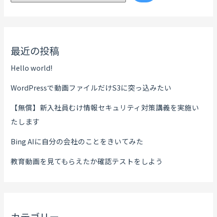
最近の投稿
Hello world!
WordPressで動画ファイルだけS3に突っ込みたい
【無償】新入社員むけ情報セキュリティ対策講義を実施い
たします
Bing AIに自分の会社のことをきいてみた
教育動画を見てもらえたか確認テストをしよう
カテゴリー