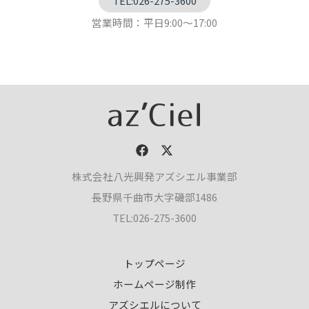
TEL:026-275-3600
営業時間：平日9:00～17:00
株式会社八光興発アズシエル事業部
長野県千曲市大字磯部1486
TEL:026-275-3600
トップページ
ホームページ制作
アズシエルについて