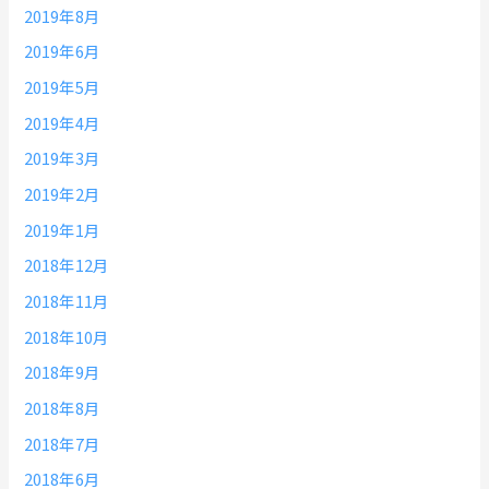
2019年8月
2019年6月
2019年5月
2019年4月
2019年3月
2019年2月
2019年1月
2018年12月
2018年11月
2018年10月
2018年9月
2018年8月
2018年7月
2018年6月