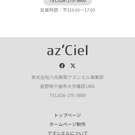
TEL:026-275-3600
営業時間：平日9:00～17:00
株式会社八光興発アズシエル事業部
長野県千曲市大字磯部1486
TEL:026-275-3600
トップページ
ホームページ制作
アズシエルについて