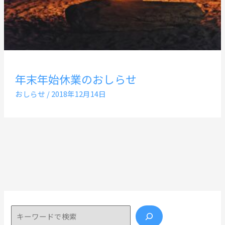
年末年始休業のおしらせ
おしらせ
/
2018年12月14日
検索