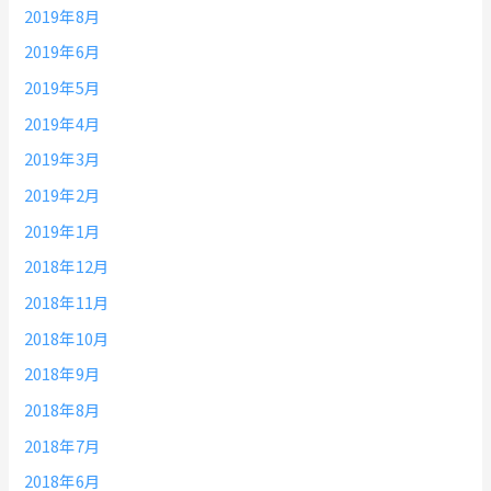
2019年8月
2019年6月
2019年5月
2019年4月
2019年3月
2019年2月
2019年1月
2018年12月
2018年11月
2018年10月
2018年9月
2018年8月
2018年7月
2018年6月