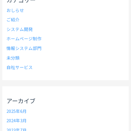
おしらせ
ご紹介
システム開発
ホームページ制作
情報システム部門
未分類
自社サービス
アーカイブ
2025年6月
2024年3月
2023年7月