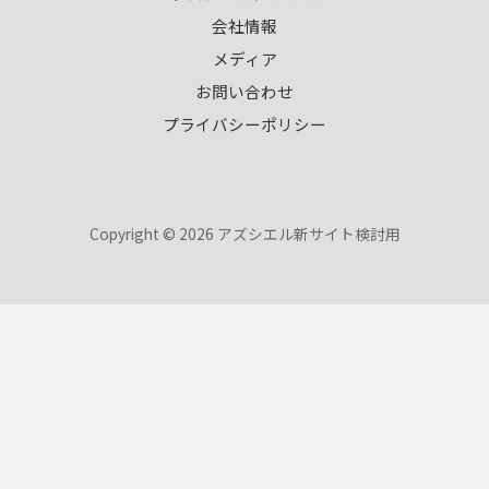
会社情報
メディア
お問い合わせ
プライバシーポリシー
Copyright © 2026 アズシエル新サイト検討用