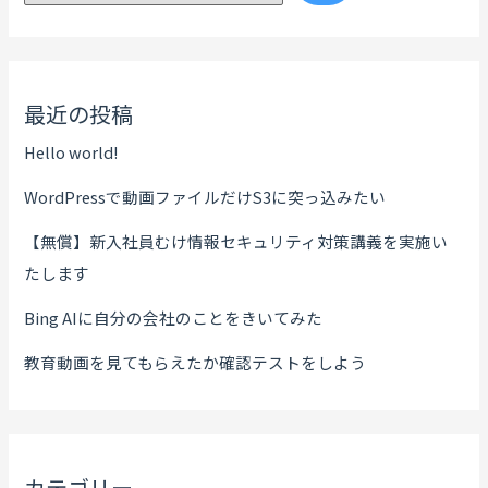
最近の投稿
Hello world!
WordPressで動画ファイルだけS3に突っ込みたい
【無償】新入社員むけ情報セキュリティ対策講義を実施い
たします
Bing AIに自分の会社のことをきいてみた
教育動画を見てもらえたか確認テストをしよう
カテゴリー