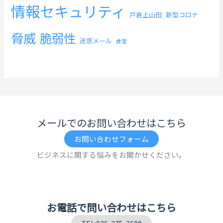
情報セキュリティ
戸倉上山田
新型コロナ
脅威
脆弱性
迷惑メール
食堂
メールでのお問い合わせはこちら
お問い合わせフォーム
ビジネスに関する悩みをお聞かせください。
お電話で問い合わせはこちら