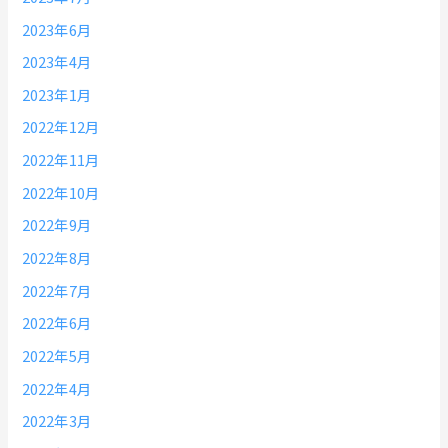
2023年6月
2023年4月
2023年1月
2022年12月
2022年11月
2022年10月
2022年9月
2022年8月
2022年7月
2022年6月
2022年5月
2022年4月
2022年3月