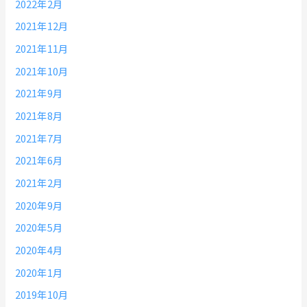
2022年2月
2021年12月
2021年11月
2021年10月
2021年9月
2021年8月
2021年7月
2021年6月
2021年2月
2020年9月
2020年5月
2020年4月
2020年1月
2019年10月