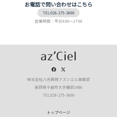
お電話で問い合わせはこちら
TEL:026-275-3600
営業時間：平日9:00～17:00
株式会社八光興発アズシエル事業部
長野県千曲市大字磯部1486
TEL:026-275-3600
トップページ