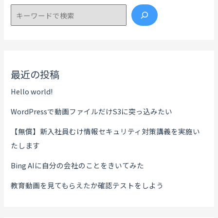
検索
最近の投稿
Hello world!
WordPressで動画ファイルだけS3に突っ込みたい
【無償】新入社員むけ情報セキュリティ対策講義を実施い
たします
Bing AIに自分の会社のことをきいてみた
教育動画を見てもらえたか確認テストをしよう