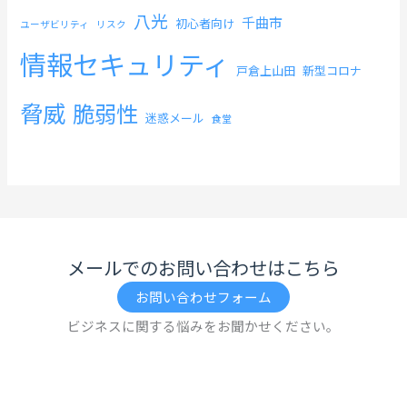
八光
千曲市
初心者向け
ユーザビリティ
リスク
情報セキュリティ
戸倉上山田
新型コロナ
脅威
脆弱性
迷惑メール
食堂
メールでのお問い合わせはこちら
お問い合わせフォーム
ビジネスに関する悩みをお聞かせください。