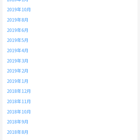
2019年10月
2019年8月
2019年6月
2019年5月
2019年4月
2019年3月
2019年2月
2019年1月
2018年12月
2018年11月
2018年10月
2018年9月
2018年8月