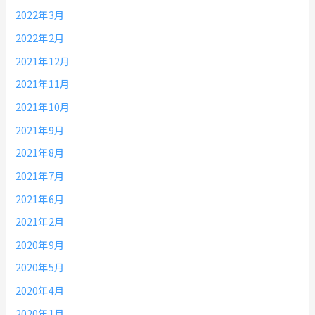
2022年3月
2022年2月
2021年12月
2021年11月
2021年10月
2021年9月
2021年8月
2021年7月
2021年6月
2021年2月
2020年9月
2020年5月
2020年4月
2020年1月