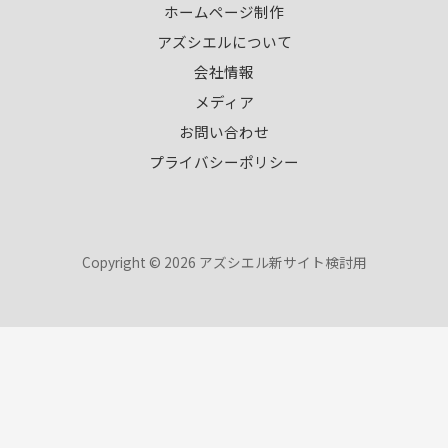
ホームページ制作
アズシエルについて
会社情報
メディア
お問い合わせ
プライバシーポリシー
Copyright © 2026 アズシエル新サイト検討用