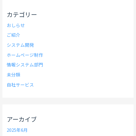
カテゴリー
おしらせ
ご紹介
システム開発
ホームページ制作
情報システム部門
未分類
自社サービス
アーカイブ
2025年6月