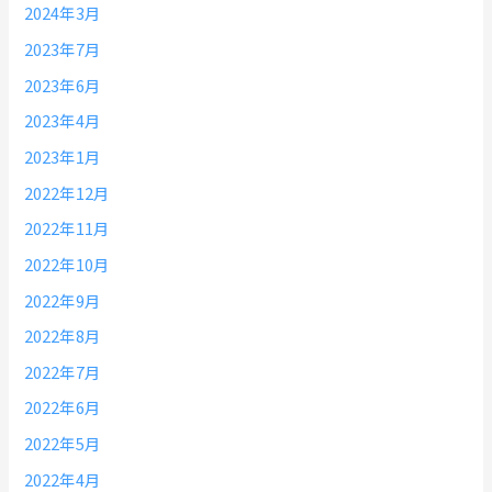
2024年3月
2023年7月
2023年6月
2023年4月
2023年1月
2022年12月
2022年11月
2022年10月
2022年9月
2022年8月
2022年7月
2022年6月
2022年5月
2022年4月