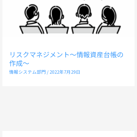
リスクマネジメント～情報資産台帳の
作成～
情報システム部門
/
2022年7月29日