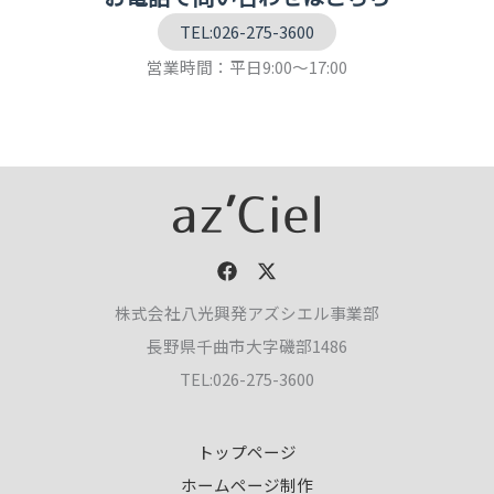
TEL:026-275-3600
営業時間：平日9:00～17:00
株式会社八光興発アズシエル事業部
長野県千曲市大字磯部1486
TEL:026-275-3600
トップページ
ホームページ制作