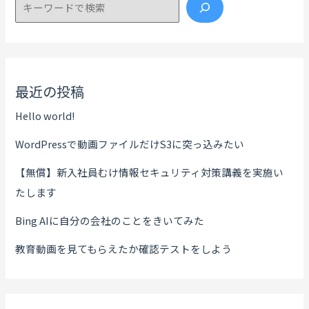
検索
最近の投稿
Hello world!
WordPressで動画ファイルだけS3に突っ込みたい
【無償】新入社員むけ情報セキュリティ対策講義を実施い
たします
Bing AIに自分の会社のことをきいてみた
教育動画を見てもらえたか確認テストをしよう