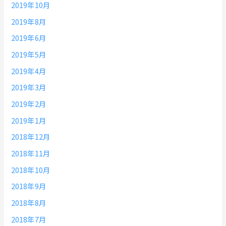
2019年10月
2019年8月
2019年6月
2019年5月
2019年4月
2019年3月
2019年2月
2019年1月
2018年12月
2018年11月
2018年10月
2018年9月
2018年8月
2018年7月