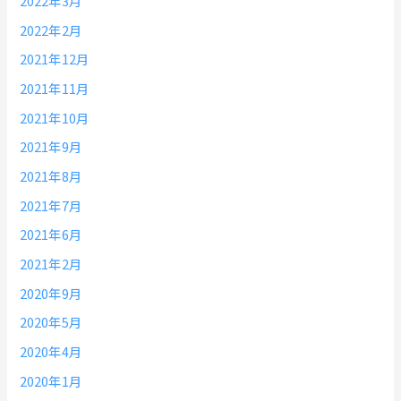
2022年3月
2022年2月
2021年12月
2021年11月
2021年10月
2021年9月
2021年8月
2021年7月
2021年6月
2021年2月
2020年9月
2020年5月
2020年4月
2020年1月