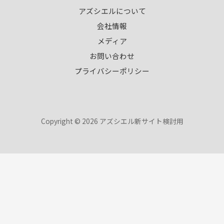
アズシエルについて
会社情報
メディア
お問い合わせ
プライバシーポリシー
Copyright © 2026 アズシエル新サイト検討用