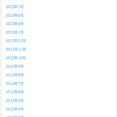
2023年7月
2023年6月
2023年4月
2023年1月
2022年12月
2022年11月
2022年10月
2022年9月
2022年8月
2022年7月
2022年6月
2022年5月
2022年4月