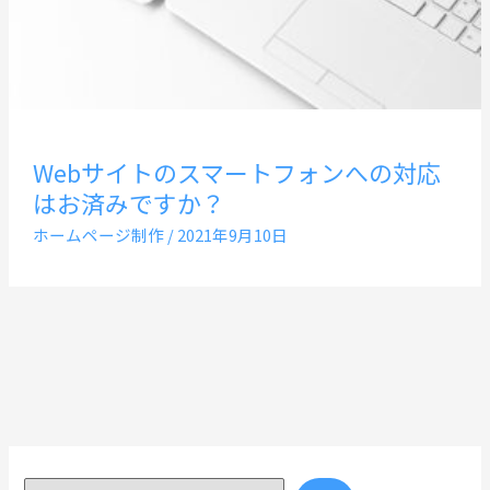
Webサイトのスマートフォンへの対応
はお済みですか？
ホームページ制作
/
2021年9月10日