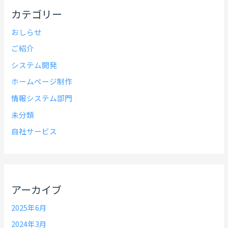
カテゴリー
おしらせ
ご紹介
システム開発
ホームページ制作
情報システム部門
未分類
自社サービス
アーカイブ
2025年6月
2024年3月