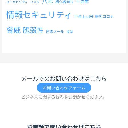
八光
千曲市
初心者向け
ユーザビリティ
リスク
情報セキュリティ
戸倉上山田
新型コロナ
脅威
脆弱性
迷惑メール
食堂
メールでのお問い合わせはこちら
お問い合わせフォーム
ビジネスに関する悩みをお聞かせください。
お電話で問い合わせはこちら