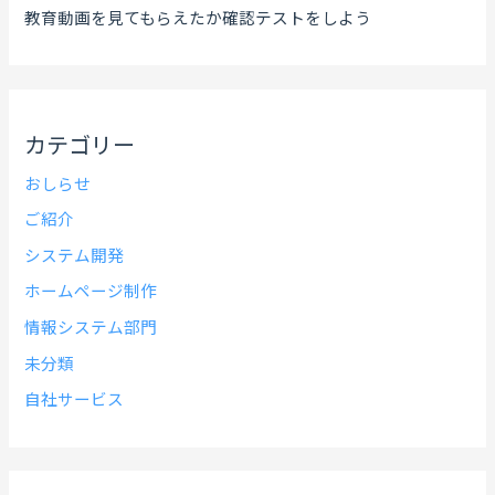
教育動画を見てもらえたか確認テストをしよう
カテゴリー
おしらせ
ご紹介
システム開発
ホームページ制作
情報システム部門
未分類
自社サービス