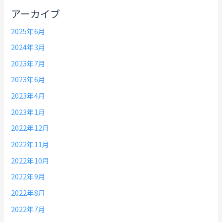
アーカイブ
2025年6月
2024年3月
2023年7月
2023年6月
2023年4月
2023年1月
2022年12月
2022年11月
2022年10月
2022年9月
2022年8月
2022年7月