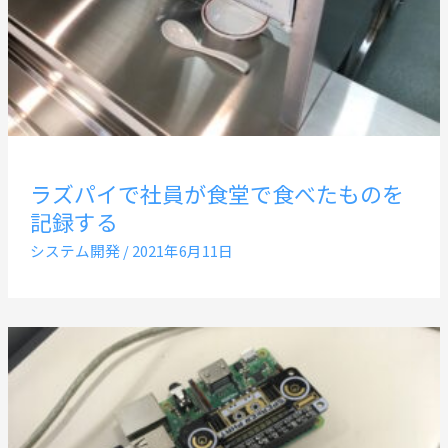
ラズパイで社員が食堂で食べたものを
記録する
システム開発
/
2021年6月11日