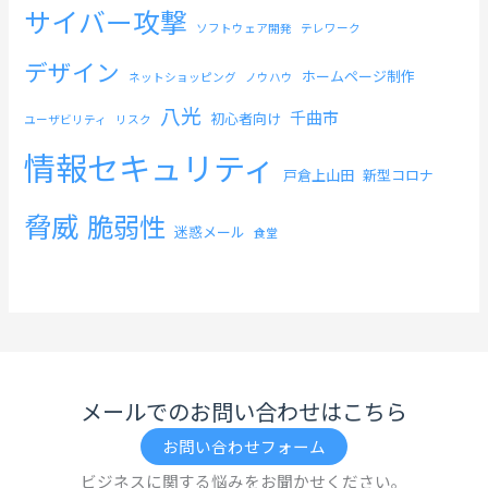
サイバー攻撃
ソフトウェア開発
テレワーク
デザイン
ホームページ制作
ネットショッピング
ノウハウ
八光
千曲市
初心者向け
ユーザビリティ
リスク
情報セキュリティ
戸倉上山田
新型コロナ
脅威
脆弱性
迷惑メール
食堂
メールでのお問い合わせはこちら
お問い合わせフォーム
ビジネスに関する悩みをお聞かせください。