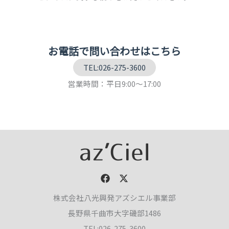
お電話で問い合わせはこちら
TEL:026-275-3600
営業時間：平日9:00～17:00
株式会社八光興発アズシエル事業部
長野県千曲市大字磯部1486
TEL:026-275-3600