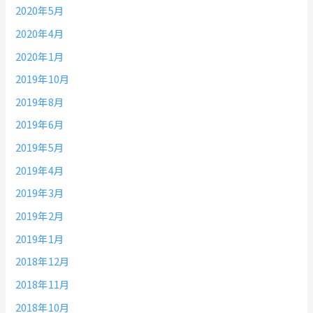
2020年5月
2020年4月
2020年1月
2019年10月
2019年8月
2019年6月
2019年5月
2019年4月
2019年3月
2019年2月
2019年1月
2018年12月
2018年11月
2018年10月