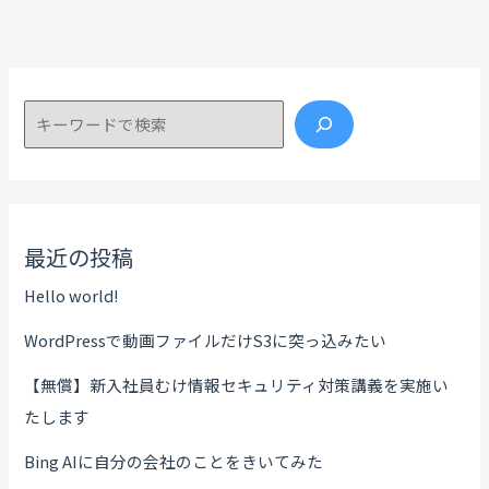
検索
最近の投稿
Hello world!
WordPressで動画ファイルだけS3に突っ込みたい
【無償】新入社員むけ情報セキュリティ対策講義を実施い
たします
Bing AIに自分の会社のことをきいてみた