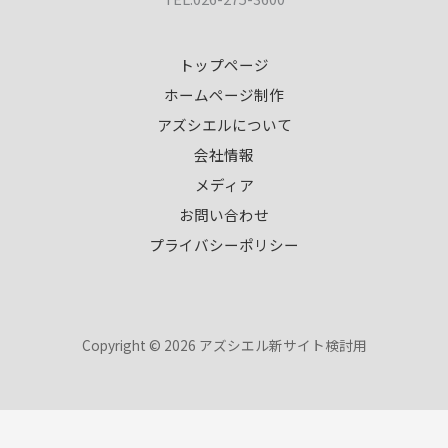
トップページ
ホームページ制作
アズシエルについて
会社情報
メディア
お問い合わせ
プライバシーポリシー
Copyright © 2026 アズシエル新サイト検討用