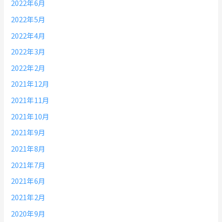
2022年6月
2022年5月
2022年4月
2022年3月
2022年2月
2021年12月
2021年11月
2021年10月
2021年9月
2021年8月
2021年7月
2021年6月
2021年2月
2020年9月