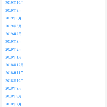
2019年10月
2019年8月
2019年6月
2019年5月
2019年4月
2019年3月
2019年2月
2019年1月
2018年12月
2018年11月
2018年10月
2018年9月
2018年8月
2018年7月