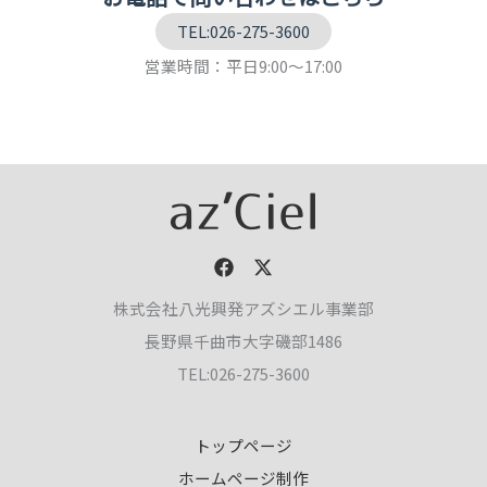
TEL:026-275-3600
営業時間：平日9:00～17:00
株式会社八光興発アズシエル事業部
長野県千曲市大字磯部1486
TEL:026-275-3600
トップページ
ホームページ制作