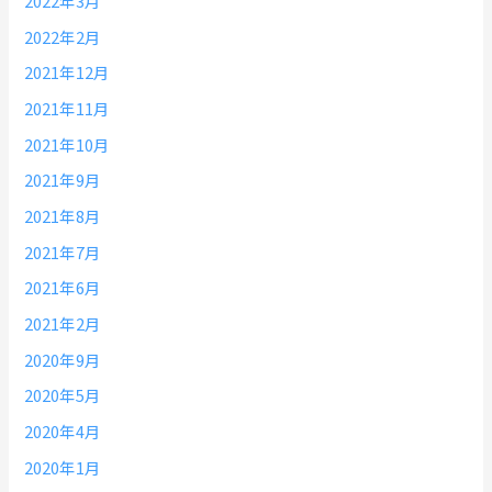
2022年3月
2022年2月
2021年12月
2021年11月
2021年10月
2021年9月
2021年8月
2021年7月
2021年6月
2021年2月
2020年9月
2020年5月
2020年4月
2020年1月