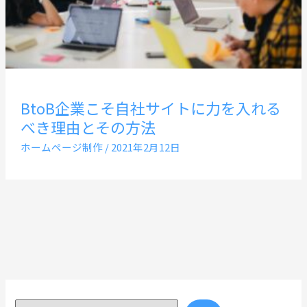
BtoB企業こそ自社サイトに力を入れる
べき理由とその方法
ホームページ制作
/
2021年2月12日