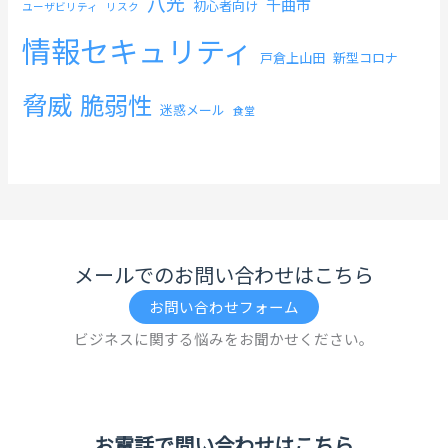
八光
千曲市
初心者向け
ユーザビリティ
リスク
情報セキュリティ
戸倉上山田
新型コロナ
脅威
脆弱性
迷惑メール
食堂
メールでのお問い合わせはこちら
お問い合わせフォーム
ビジネスに関する悩みをお聞かせください。
お電話で問い合わせはこちら