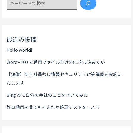
検索
最近の投稿
Hello world!
WordPressで動画ファイルだけS3に突っ込みたい
【無償】新入社員むけ情報セキュリティ対策講義を実施い
たします
Bing AIに自分の会社のことをきいてみた
教育動画を見てもらえたか確認テストをしよう