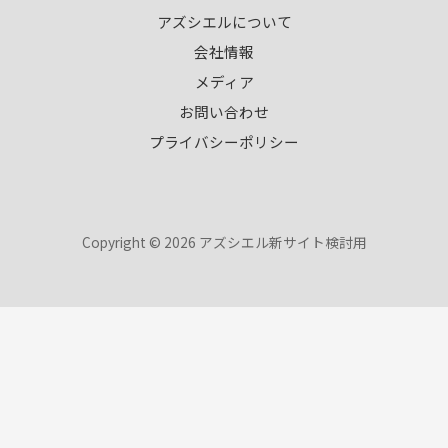
アズシエルについて
会社情報
メディア
お問い合わせ
プライバシーポリシー
Copyright © 2026 アズシエル新サイト検討用