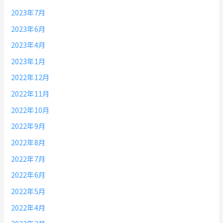
2023年7月
2023年6月
2023年4月
2023年1月
2022年12月
2022年11月
2022年10月
2022年9月
2022年8月
2022年7月
2022年6月
2022年5月
2022年4月