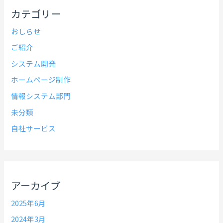
カテゴリー
おしらせ
ご紹介
システム開発
ホームページ制作
情報システム部門
未分類
自社サービス
アーカイブ
2025年6月
2024年3月