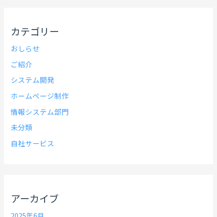
カテゴリー
おしらせ
ご紹介
システム開発
ホームページ制作
情報システム部門
未分類
自社サービス
アーカイブ
2025年6月