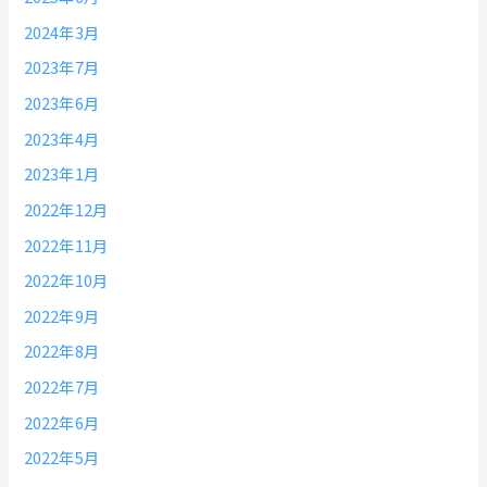
2024年3月
2023年7月
2023年6月
2023年4月
2023年1月
2022年12月
2022年11月
2022年10月
2022年9月
2022年8月
2022年7月
2022年6月
2022年5月