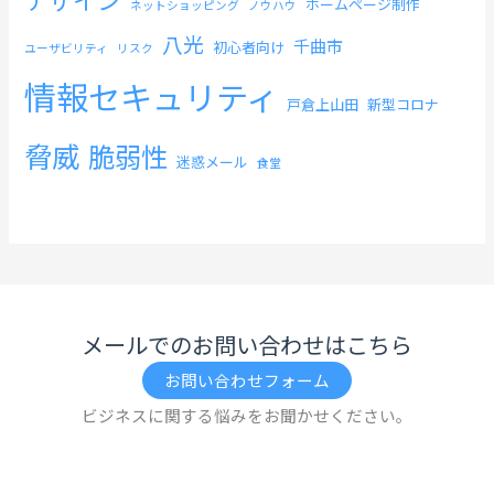
ホームページ制作
ネットショッピング
ノウハウ
八光
千曲市
初心者向け
ユーザビリティ
リスク
情報セキュリティ
戸倉上山田
新型コロナ
脅威
脆弱性
迷惑メール
食堂
メールでのお問い合わせはこちら
お問い合わせフォーム
ビジネスに関する悩みをお聞かせください。