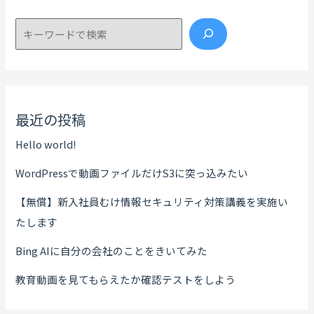
検索
最近の投稿
Hello world!
WordPressで動画ファイルだけS3に突っ込みたい
【無償】新入社員むけ情報セキュリティ対策講義を実施い
たします
Bing AIに自分の会社のことをきいてみた
教育動画を見てもらえたか確認テストをしよう