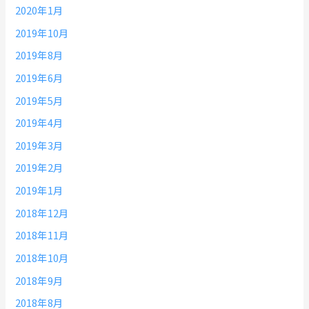
2020年1月
2019年10月
2019年8月
2019年6月
2019年5月
2019年4月
2019年3月
2019年2月
2019年1月
2018年12月
2018年11月
2018年10月
2018年9月
2018年8月