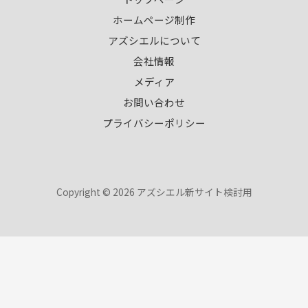
ホームページ制作
アズシエルについて
会社情報
メディア
お問い合わせ
プライバシーポリシー
Copyright © 2026 アズシエル新サイト検討用