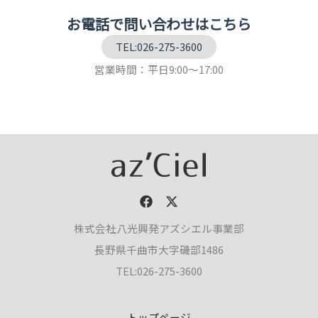
お電話で問い合わせはこちら
TEL:026-275-3600
営業時間：平日9:00～17:00
株式会社八光興発アズシエル事業部
長野県千曲市大字磯部1486
TEL:026-275-3600
トップページ