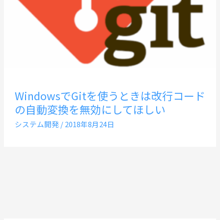
WindowsでGitを使うときは改行コード
の自動変換を無効にしてほしい
システム開発
/
2018年8月24日