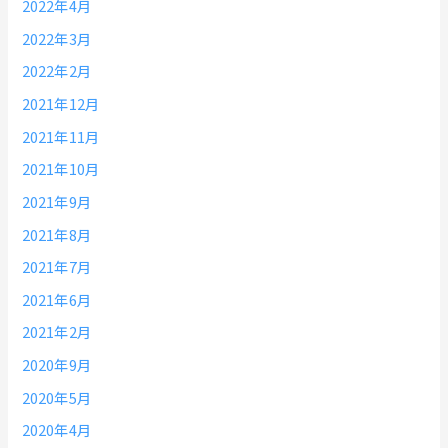
2022年4月
2022年3月
2022年2月
2021年12月
2021年11月
2021年10月
2021年9月
2021年8月
2021年7月
2021年6月
2021年2月
2020年9月
2020年5月
2020年4月