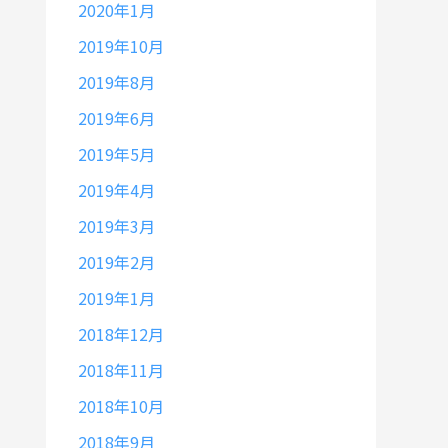
2020年1月
2019年10月
2019年8月
2019年6月
2019年5月
2019年4月
2019年3月
2019年2月
2019年1月
2018年12月
2018年11月
2018年10月
2018年9月