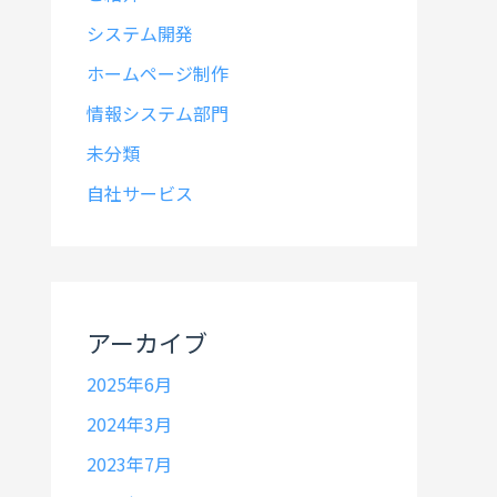
システム開発
ホームページ制作
情報システム部門
未分類
自社サービス
アーカイブ
2025年6月
2024年3月
2023年7月