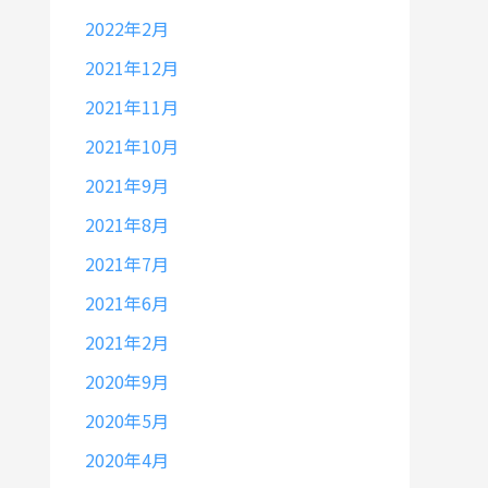
2022年2月
2021年12月
2021年11月
2021年10月
2021年9月
2021年8月
2021年7月
2021年6月
2021年2月
2020年9月
2020年5月
2020年4月