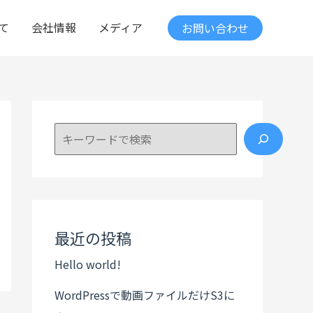
て
会社情報
メディア
お問い合わせ
検索
最近の投稿
Hello world!
WordPressで動画ファイルだけS3に