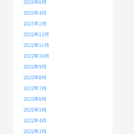
2023年6月
2023年4月
2023年1月
2022年12月
2022年11月
2022年10月
2022年9月
2022年8月
2022年7月
2022年6月
2022年5月
2022年4月
2022年3月