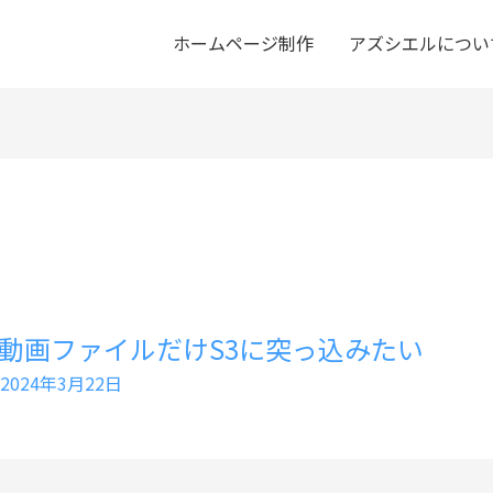
ホームページ制作
アズシエルについ
ssで動画ファイルだけS3に突っ込みたい
2024年3月22日