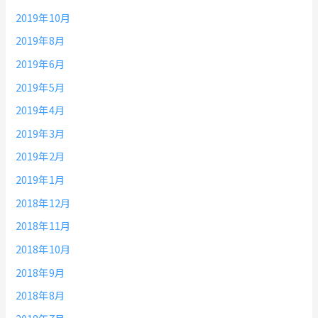
2019年10月
2019年8月
2019年6月
2019年5月
2019年4月
2019年3月
2019年2月
2019年1月
2018年12月
2018年11月
2018年10月
2018年9月
2018年8月