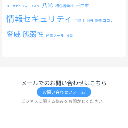
八光
千曲市
初心者向け
ユーザビリティ
リスク
情報セキュリティ
戸倉上山田
新型コロナ
脅威
脆弱性
迷惑メール
食堂
メールでのお問い合わせはこちら
お問い合わせフォーム
ビジネスに関する悩みをお聞かせください。