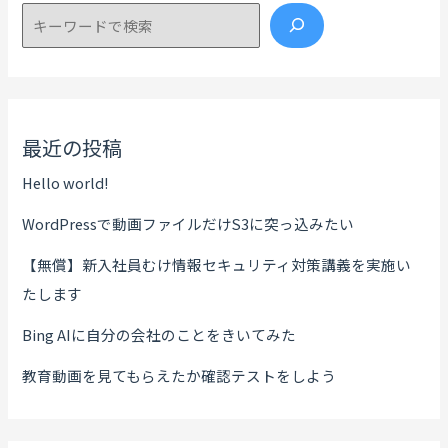
検索
最近の投稿
Hello world!
WordPressで動画ファイルだけS3に突っ込みたい
【無償】新入社員むけ情報セキュリティ対策講義を実施い
たします
Bing AIに自分の会社のことをきいてみた
教育動画を見てもらえたか確認テストをしよう