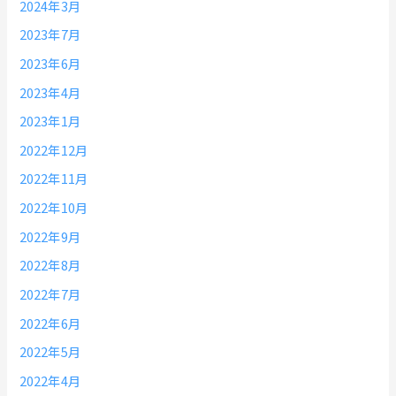
2024年3月
2023年7月
2023年6月
2023年4月
2023年1月
2022年12月
2022年11月
2022年10月
2022年9月
2022年8月
2022年7月
2022年6月
2022年5月
2022年4月