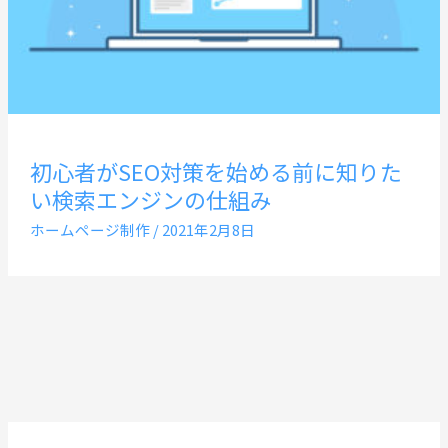
初心者がSEO対策を始める前に知りた
い検索エンジンの仕組み
ホームページ制作
/
2021年2月8日