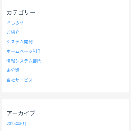
カテゴリー
おしらせ
ご紹介
システム開発
ホームページ制作
情報システム部門
未分類
自社サービス
アーカイブ
2025年6月