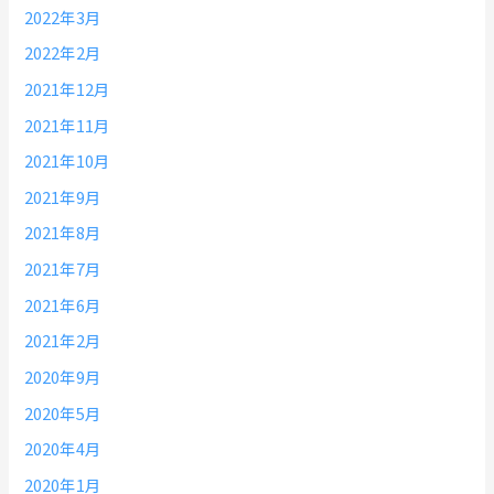
2022年3月
2022年2月
2021年12月
2021年11月
2021年10月
2021年9月
2021年8月
2021年7月
2021年6月
2021年2月
2020年9月
2020年5月
2020年4月
2020年1月