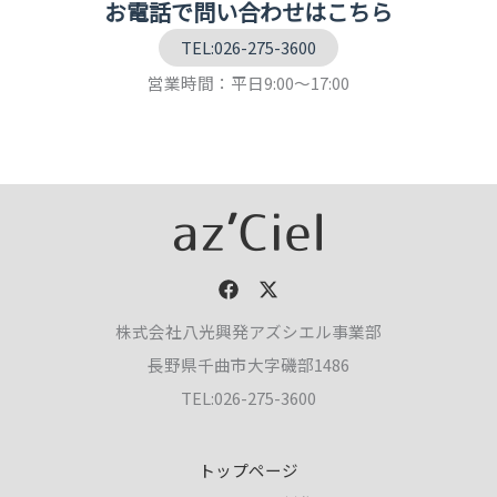
お電話で問い合わせはこちら
TEL:026-275-3600
営業時間：平日9:00～17:00
株式会社八光興発アズシエル事業部
長野県千曲市大字磯部1486
TEL:026-275-3600
トップページ