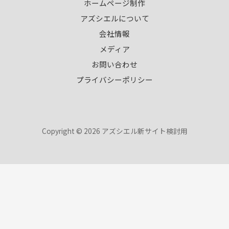
ホームページ制作
アズシエルについて
会社情報
メディア
お問い合わせ
プライバシーポリシー
Copyright © 2026 アズシエル新サイト検討用