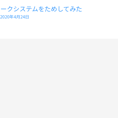
ワークシステムをためしてみた
2020年4月24日