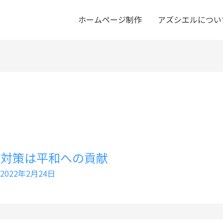
ホームページ制作
アズシエルについ
ィ対策は平和への貢献
2022年2月24日