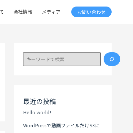
て
会社情報
メディア
お問い合わせ
検索
最近の投稿
Hello world!
WordPressで動画ファイルだけS3に