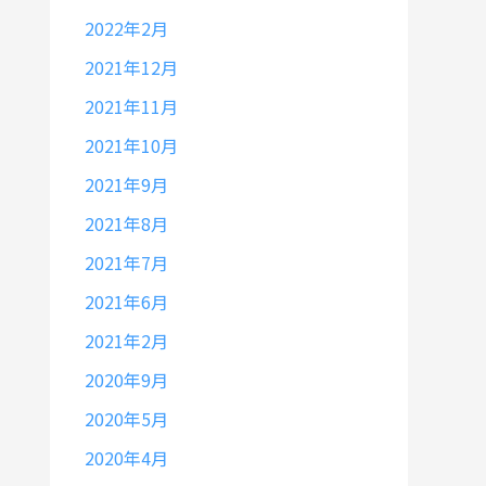
2022年2月
2021年12月
2021年11月
2021年10月
2021年9月
2021年8月
2021年7月
2021年6月
2021年2月
2020年9月
2020年5月
2020年4月