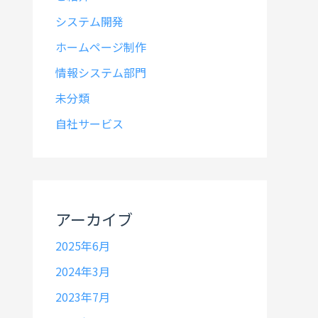
システム開発
ホームページ制作
情報システム部門
未分類
自社サービス
アーカイブ
2025年6月
2024年3月
2023年7月