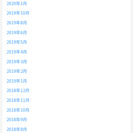
2020年1月
2019年10月
2019年8月
2019年6月
2019年5月
2019年4月
2019年3月
2019年2月
2019年1月
2018年12月
2018年11月
2018年10月
2018年9月
2018年8月