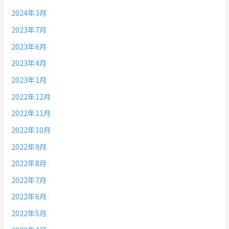
2024年3月
2023年7月
2023年6月
2023年4月
2023年1月
2022年12月
2022年11月
2022年10月
2022年9月
2022年8月
2022年7月
2022年6月
2022年5月