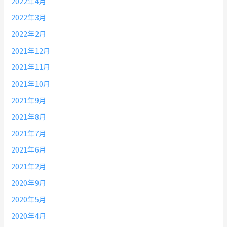
2022年4月
2022年3月
2022年2月
2021年12月
2021年11月
2021年10月
2021年9月
2021年8月
2021年7月
2021年6月
2021年2月
2020年9月
2020年5月
2020年4月