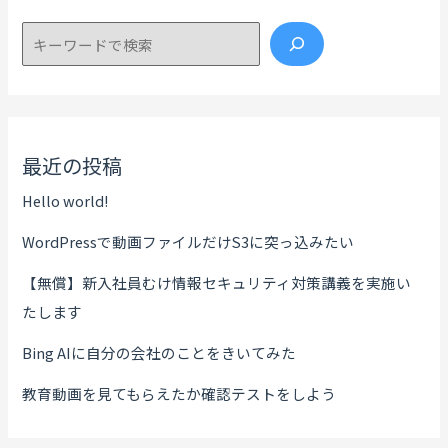
検索
最近の投稿
Hello world!
WordPressで動画ファイルだけS3に突っ込みたい
【無償】新入社員むけ情報セキュリティ対策講義を実施い
たします
Bing AIに自分の会社のことをきいてみた
教育動画を見てもらえたか確認テストをしよう