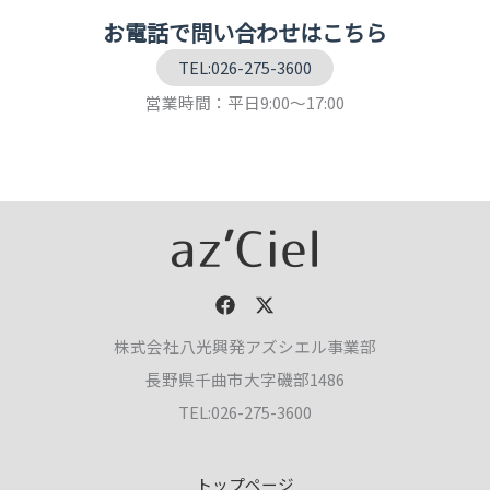
お電話で問い合わせはこちら
TEL:026-275-3600
営業時間：平日9:00～17:00
株式会社八光興発アズシエル事業部
長野県千曲市大字磯部1486
TEL:026-275-3600
トップページ