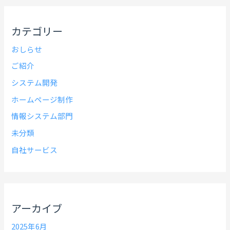
カテゴリー
おしらせ
ご紹介
システム開発
ホームページ制作
情報システム部門
未分類
自社サービス
アーカイブ
2025年6月