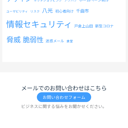
ネットショッピング
ノウハウ
八光
千曲市
初心者向け
ユーザビリティ
リスク
情報セキュリティ
戸倉上山田
新型コロナ
脅威
脆弱性
迷惑メール
食堂
メールでのお問い合わせはこちら
お問い合わせフォーム
ビジネスに関する悩みをお聞かせください。