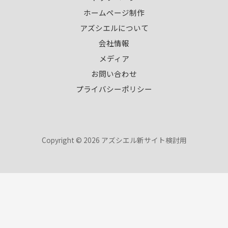
ホームページ制作
アズシエルについて
会社情報
メディア
お問い合わせ
プライバシーポリシー
Copyright © 2026 アズシエル新サイト検討用