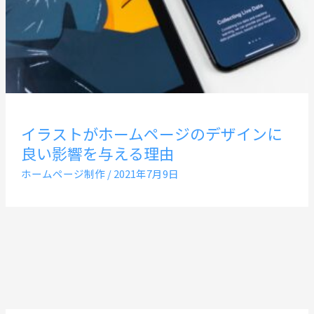
イラストがホームページのデザインに
良い影響を与える理由
ホームページ制作
/
2021年7月9日