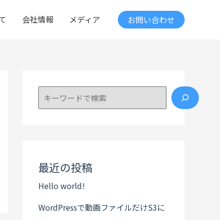
て
会社情報
メディア
お問い合わせ
検索
最近の投稿
Hello world!
WordPressで動画ファイルだけS3に