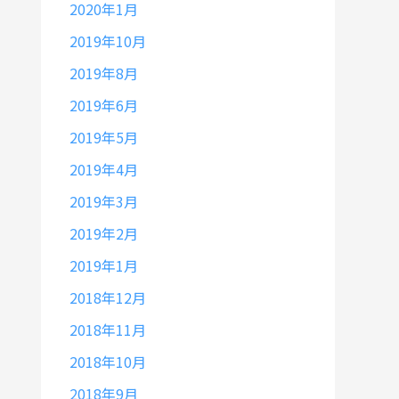
2020年1月
2019年10月
2019年8月
2019年6月
2019年5月
2019年4月
2019年3月
2019年2月
2019年1月
2018年12月
2018年11月
2018年10月
2018年9月