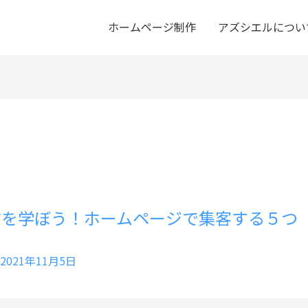
ホームページ制作
アズシエルについ
方を学ぼう！ホームページで集客する５つ
2021年11月5日