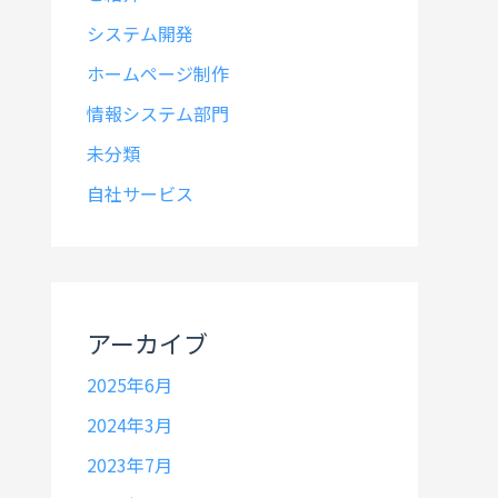
システム開発
ホームページ制作
情報システム部門
未分類
自社サービス
アーカイブ
2025年6月
2024年3月
2023年7月