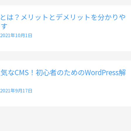
Cとは？メリットとデメリットを分かりや
ます
2021年10月1日
なCMS！初心者のためのWordPress解
2021年9月17日