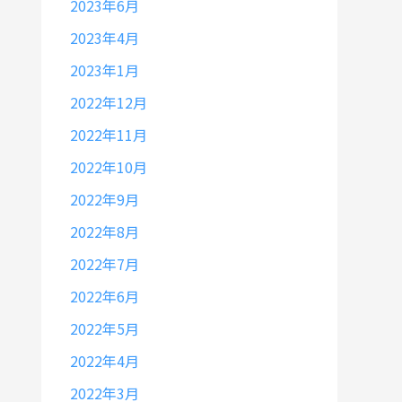
2023年6月
2023年4月
2023年1月
2022年12月
2022年11月
2022年10月
2022年9月
2022年8月
2022年7月
2022年6月
2022年5月
2022年4月
2022年3月