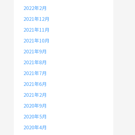
2022年2月
2021年12月
2021年11月
2021年10月
2021年9月
2021年8月
2021年7月
2021年6月
2021年2月
2020年9月
2020年5月
2020年4月